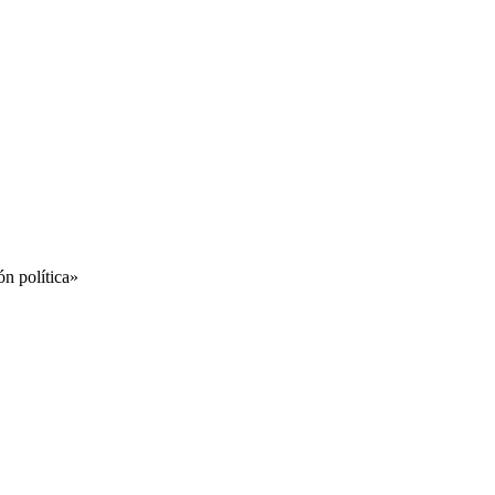
ón política»