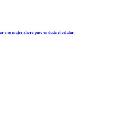
ar a su mujer ahora puso en duda el celular