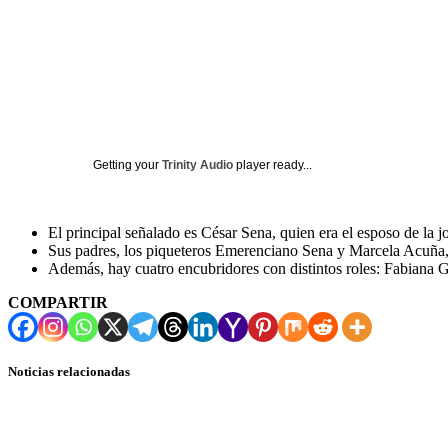
Getting your
Trinity Audio
player ready...
El principal señalado es César Sena, quien era el esposo de la j
Sus padres, los piqueteros Emerenciano Sena y Marcela Acuña, h
Además, hay cuatro encubridores con distintos roles: Fabiana
COMPARTIR
Noticias relacionadas