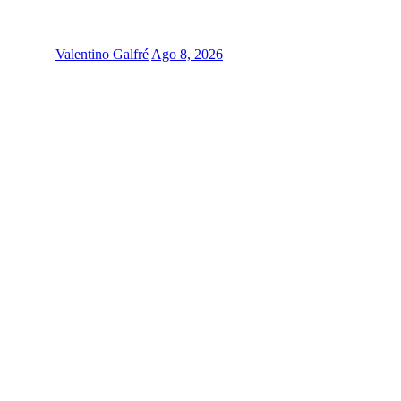
Valentino Galfré
Ago 8, 2026