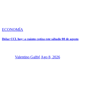
ECONOMÍA
Dólar CCL hoy: a cuánto cotiza este sábado 08 de agosto
Valentino Galfré
Ago 8, 2026