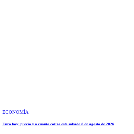
ECONOMÍA
Euro hoy: precio y a cuánto cotiza este sábado 8 de agosto de 2026