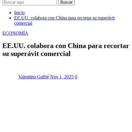
Buscar
Inicio
EE.UU. colabora con China para recortar su superávit
comercial
ECONOMÍA
EE.UU. colabora con China para recortar
su superávit comercial
Valentino Galfré
Nov 1, 2025
0