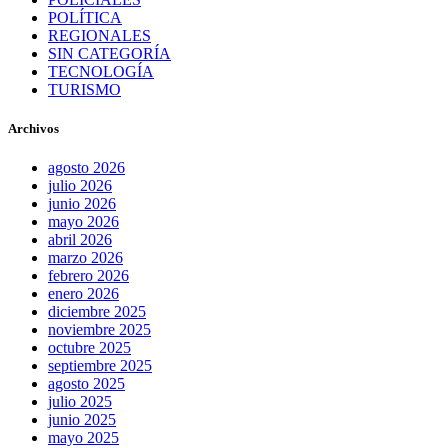
POLÍTICA
REGIONALES
SIN CATEGORÍA
TECNOLOGÍA
TURISMO
Archivos
agosto 2026
julio 2026
junio 2026
mayo 2026
abril 2026
marzo 2026
febrero 2026
enero 2026
diciembre 2025
noviembre 2025
octubre 2025
septiembre 2025
agosto 2025
julio 2025
junio 2025
mayo 2025