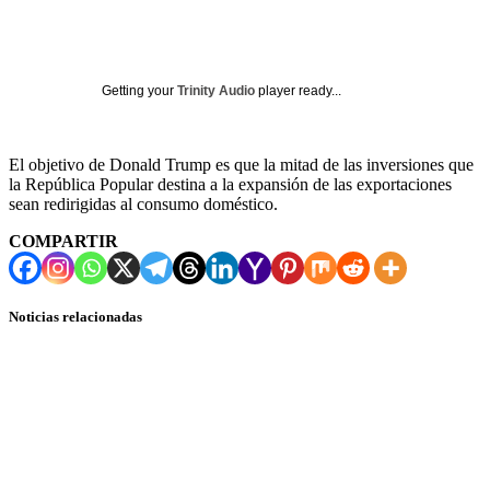
Getting your
Trinity Audio
player ready...
El objetivo de Donald Trump es que la mitad de las inversiones que
la República Popular destina a la expansión de las exportaciones
sean redirigidas al consumo doméstico.
COMPARTIR
Noticias relacionadas