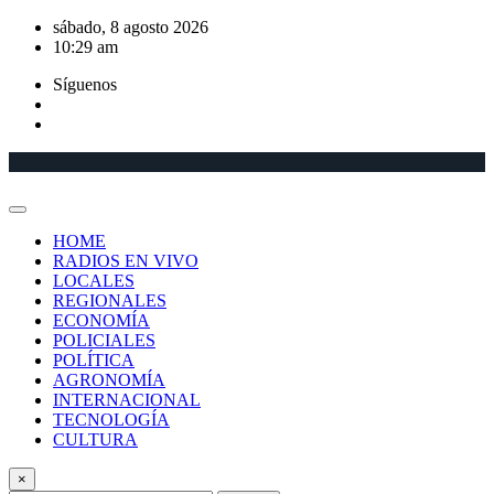
Saltar
sábado, 8 agosto 2026
al
10:29 am
contenido
Síguenos
HOME
RADIOS EN VIVO
LOCALES
REGIONALES
ECONOMÍA
POLICIALES
POLÍTICA
AGRONOMÍA
INTERNACIONAL
TECNOLOGÍA
CULTURA
×