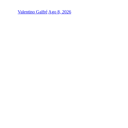
Valentino Galfré
Ago 8, 2026