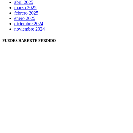
abril 2025
marzo 2025
febrero 2025
enero 2025
diciembre 2024
noviembre 2024
PUEDES HABERTE PERDIDO