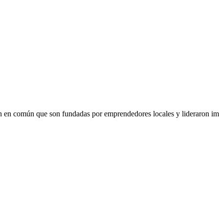
 en común que son fundadas por emprendedores locales y lideraron imp