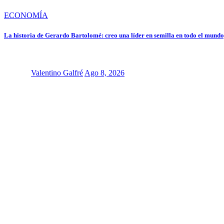
ECONOMÍA
La historia de Gerardo Bartolomé: creo una líder en semilla en todo el mundo,
Valentino Galfré
Ago 8, 2026