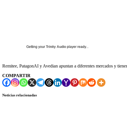
Getting your
Trinity Audio
player ready...
Remitee, PatagonAI y Avedian apuntan a diferentes mercados y tienen
COMPARTIR
Noticias relacionadas