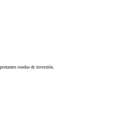
ortantes rondas de inversión.