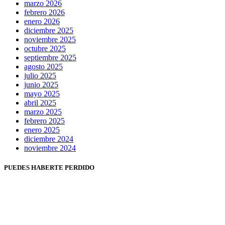
marzo 2026
febrero 2026
enero 2026
diciembre 2025
noviembre 2025
octubre 2025
septiembre 2025
agosto 2025
julio 2025
junio 2025
mayo 2025
abril 2025
marzo 2025
febrero 2025
enero 2025
diciembre 2024
noviembre 2024
PUEDES HABERTE PERDIDO