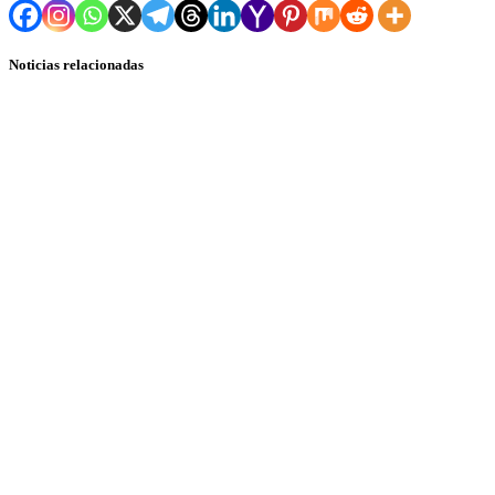
Noticias relacionadas