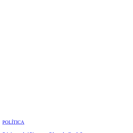
POLÍTICA