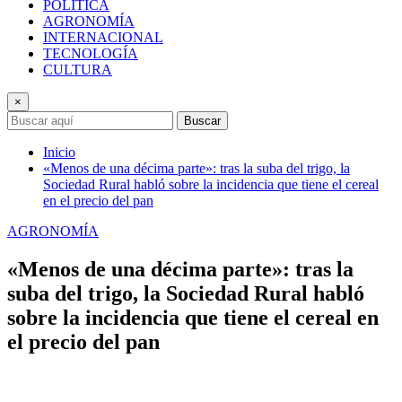
POLÍTICA
AGRONOMÍA
INTERNACIONAL
TECNOLOGÍA
CULTURA
×
Buscar
Inicio
«Menos de una décima parte»: tras la suba del trigo, la
Sociedad Rural habló sobre la incidencia que tiene el cereal
en el precio del pan
AGRONOMÍA
«Menos de una décima parte»: tras la
suba del trigo, la Sociedad Rural habló
sobre la incidencia que tiene el cereal en
el precio del pan