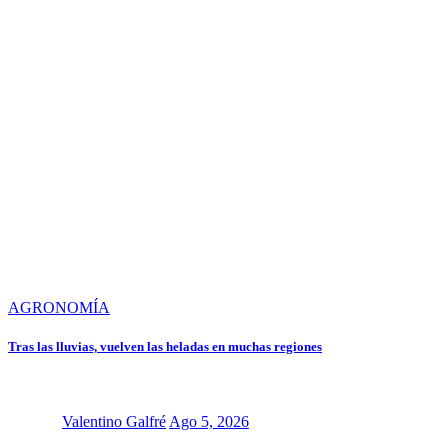
AGRONOMÍA
Tras las lluvias, vuelven las heladas en muchas regiones
Valentino Galfré
Ago 5, 2026