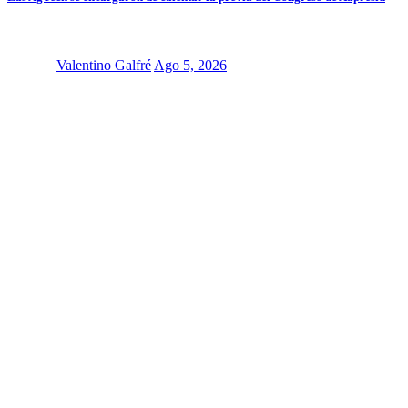
Valentino Galfré
Ago 5, 2026