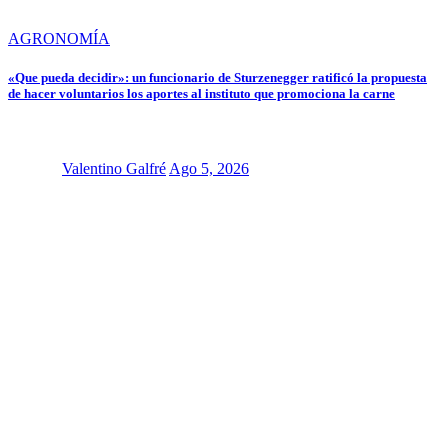
AGRONOMÍA
«Que pueda decidir»: un funcionario de Sturzenegger ratificó la propuesta
de hacer voluntarios los aportes al instituto que promociona la carne
Valentino Galfré
Ago 5, 2026