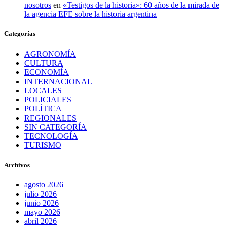
nosotros
en
«Testigos de la historia»: 60 años de la mirada de
la agencia EFE sobre la historia argentina
Categorías
AGRONOMÍA
CULTURA
ECONOMÍA
INTERNACIONAL
LOCALES
POLICIALES
POLÍTICA
REGIONALES
SIN CATEGORÍA
TECNOLOGÍA
TURISMO
Archivos
agosto 2026
julio 2026
junio 2026
mayo 2026
abril 2026