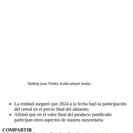
Getting your
Trinity Audio
player ready...
La entidad aseguró que 2024 a la fecha bajó la participación
del cereal en el precio final del alimento.
Afirmó que en el valor final del producto panificado
participan otros aspectos de manera mayoritaria.
COMPARTIR