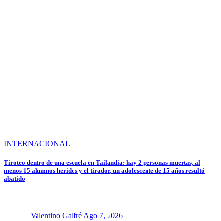
INTERNACIONAL
Tiroteo dentro de una escuela en Tailandia: hay 2 personas muertas, al
menos 15 alumnos heridos y el tirador, un adolescente de 15 años resultó
abatido
Valentino Galfré
Ago 7, 2026