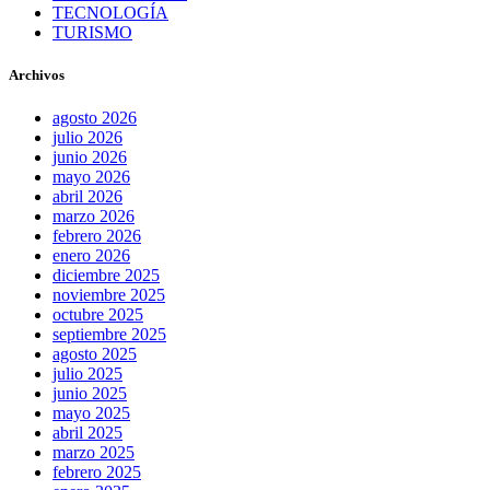
TECNOLOGÍA
TURISMO
Archivos
agosto 2026
julio 2026
junio 2026
mayo 2026
abril 2026
marzo 2026
febrero 2026
enero 2026
diciembre 2025
noviembre 2025
octubre 2025
septiembre 2025
agosto 2025
julio 2025
junio 2025
mayo 2025
abril 2025
marzo 2025
febrero 2025