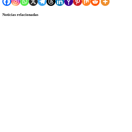
Noticias relacionadas