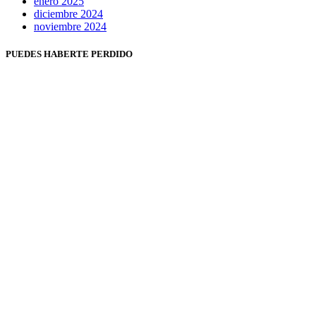
enero 2025
diciembre 2024
noviembre 2024
PUEDES HABERTE PERDIDO