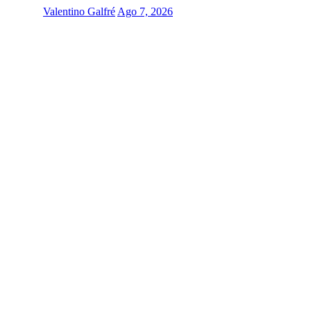
Valentino Galfré
Ago 7, 2026