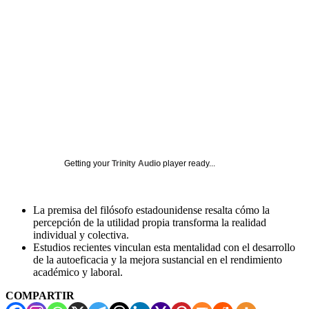
Getting your
Trinity Audio
player ready...
La premisa del filósofo estadounidense resalta cómo la
percepción de la utilidad propia transforma la realidad
individual y colectiva.
Estudios recientes vinculan esta mentalidad con el desarrollo
de la autoeficacia y la mejora sustancial en el rendimiento
académico y laboral.
COMPARTIR