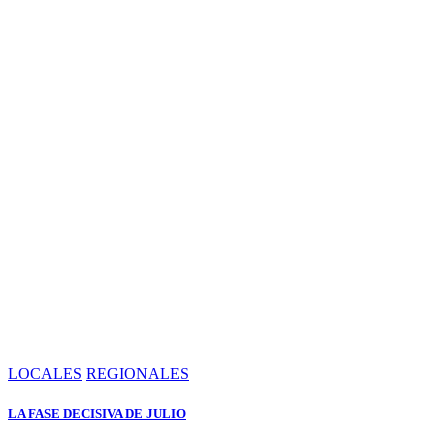
LOCALES
REGIONALES
LA FASE DECISIVA DE JULIO