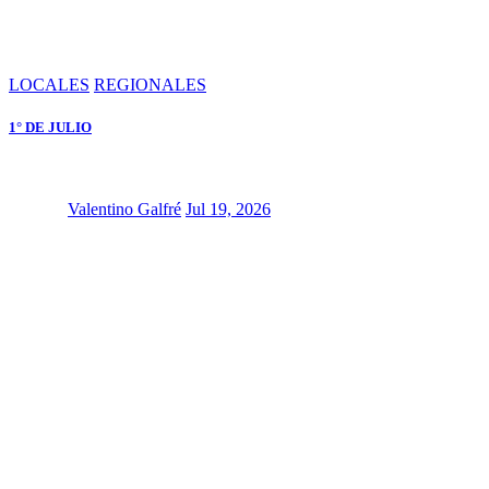
LOCALES
REGIONALES
1° DE JULIO
Valentino Galfré
Jul 19, 2026