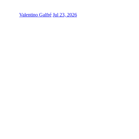
Valentino Galfré
Jul 23, 2026