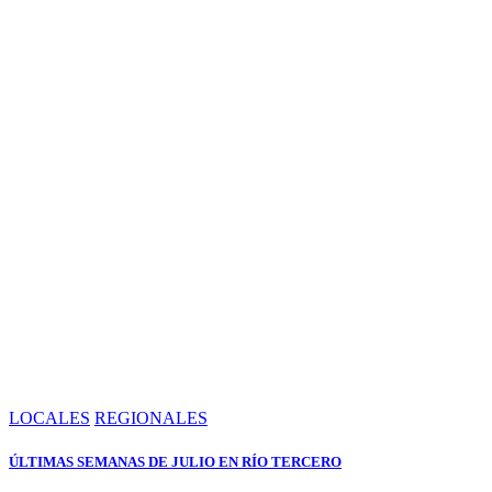
LOCALES
REGIONALES
ÚLTIMAS SEMANAS DE JULIO EN RÍO TERCERO