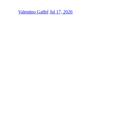
Valentino Galfré
Jul 17, 2026