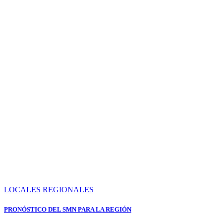
LOCALES
REGIONALES
PRONÓSTICO DEL SMN PARA LA REGIÓN