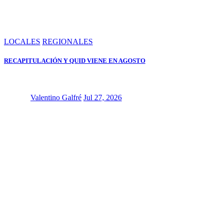
LOCALES
REGIONALES
RECAPITULACIÓN Y QUID VIENE EN AGOSTO
Valentino Galfré
Jul 27, 2026