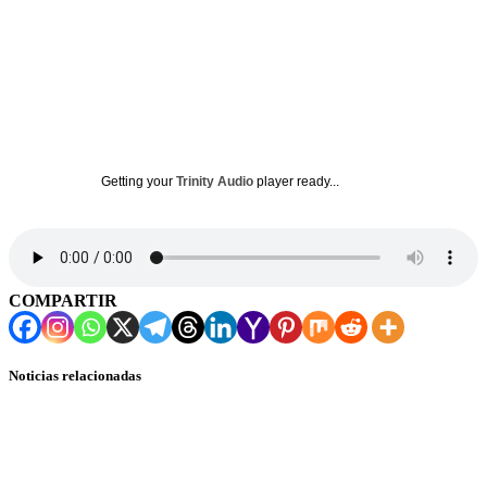
Getting your
Trinity Audio
player ready...
COMPARTIR
Noticias relacionadas