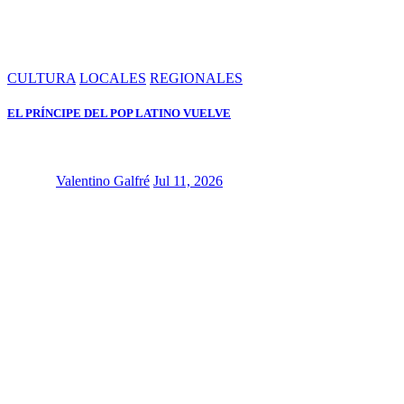
CULTURA
LOCALES
REGIONALES
EL PRÍNCIPE DEL POP LATINO VUELVE
Valentino Galfré
Jul 11, 2026