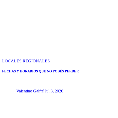
LOCALES
REGIONALES
FECHAS Y HORARIOS QUE NO PODÉS PERDER
Valentino Galfré
Jul 3, 2026