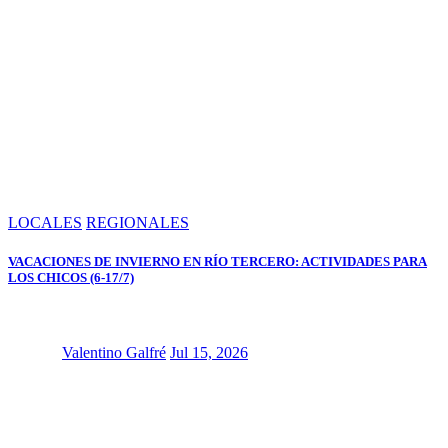
LOCALES
REGIONALES
VACACIONES DE INVIERNO EN RÍO TERCERO: ACTIVIDADES PARA
LOS CHICOS (6-17/7)
Valentino Galfré
Jul 15, 2026