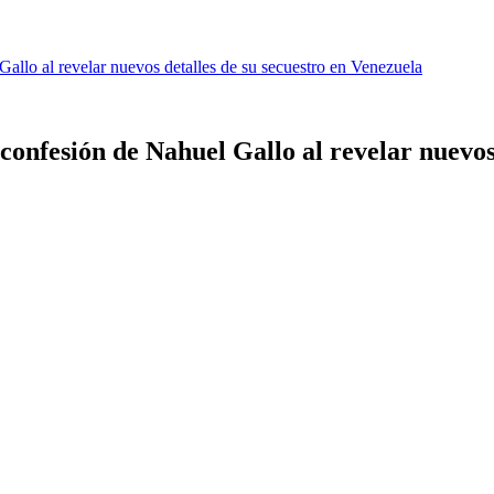
Gallo al revelar nuevos detalles de su secuestro en Venezuela
confesión de Nahuel Gallo al revelar nuevos