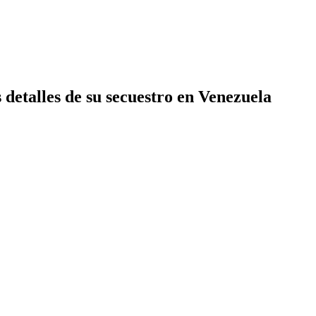
 detalles de su secuestro en Venezuela