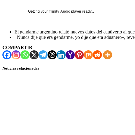
Getting your
Trinity Audio
player ready...
El gendarme argentino relató nuevos datos del cautiverio al qu
«Nunca dije que era gendarme, yo dije que era aduanero», reve
COMPARTIR
Noticias relacionadas