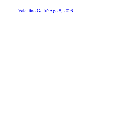
Valentino Galfré
Ago 8, 2026