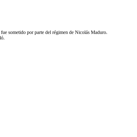
e fue sometido por parte del régimen de Nicolás Maduro.
ló.