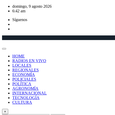
Saltar
domingo, 9 agosto 2026
al
6:42 am
contenido
Síguenos
HOME
RADIOS EN VIVO
LOCALES
REGIONALES
ECONOMÍA
POLICIALES
POLÍTICA
AGRONOMÍA
INTERNACIONAL
TECNOLOGÍA
CULTURA
×