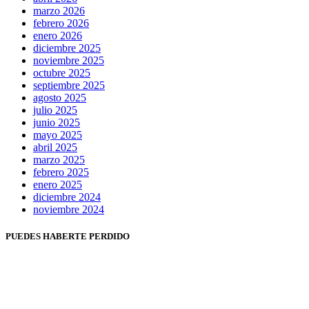
marzo 2026
febrero 2026
enero 2026
diciembre 2025
noviembre 2025
octubre 2025
septiembre 2025
agosto 2025
julio 2025
junio 2025
mayo 2025
abril 2025
marzo 2025
febrero 2025
enero 2025
diciembre 2024
noviembre 2024
PUEDES HABERTE PERDIDO