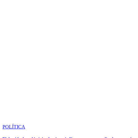
POLÍTICA