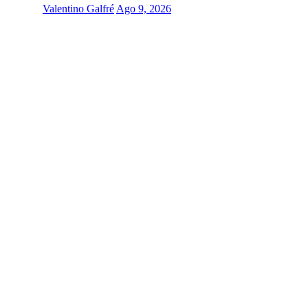
Valentino Galfré
Ago 9, 2026