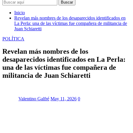
Buscar
Inicio
Revelan más nombres de los desaparecidos identificados en
La Perla: una de las víctimas fue compañera de militancia de
Juan Schiaretti
POLÍTICA
Revelan más nombres de los
desaparecidos identificados en La Perla:
una de las víctimas fue compañera de
militancia de Juan Schiaretti
Valentino Galfré
May 11, 2026
0