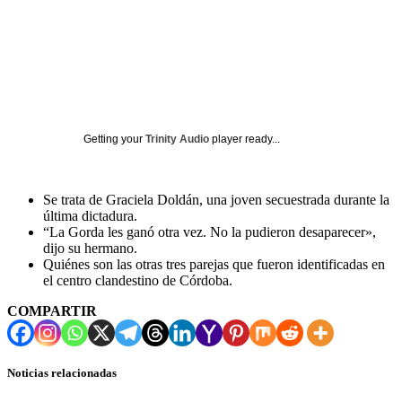
Getting your
Trinity Audio
player ready...
Se trata de Graciela Doldán, una joven secuestrada durante la
última dictadura.
“La Gorda les ganó otra vez. No la pudieron desaparecer»,
dijo su hermano.
Quiénes son las otras tres parejas que fueron identificadas en
el centro clandestino de Córdoba.
COMPARTIR
Noticias relacionadas