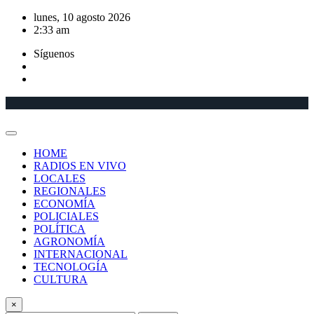
Saltar
lunes, 10 agosto 2026
al
2:33 am
contenido
Síguenos
HOME
RADIOS EN VIVO
LOCALES
REGIONALES
ECONOMÍA
POLICIALES
POLÍTICA
AGRONOMÍA
INTERNACIONAL
TECNOLOGÍA
CULTURA
×