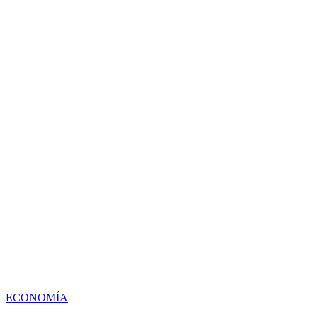
ECONOMÍA