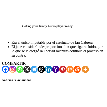
Getting your
Trinity Audio
player ready...
Era el único imputable por el asesinato de Ian Cabrera.
El juez consideró «desproporcionado» que siga recluido, por
lo que se le otorgó la libertad mientras continua el proceso en
su contra.
COMPARTIR
Noticias relacionadas