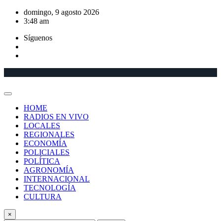
Saltar
domingo, 9 agosto 2026
al
3:48 am
contenido
Síguenos
HOME
RADIOS EN VIVO
LOCALES
REGIONALES
ECONOMÍA
POLICIALES
POLÍTICA
AGRONOMÍA
INTERNACIONAL
TECNOLOGÍA
CULTURA
×