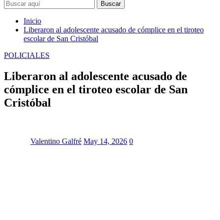
Buscar
Inicio
Liberaron al adolescente acusado de cómplice en el tiroteo
escolar de San Cristóbal
POLICIALES
Liberaron al adolescente acusado de
cómplice en el tiroteo escolar de San
Cristóbal
Valentino Galfré
May 14, 2026
0