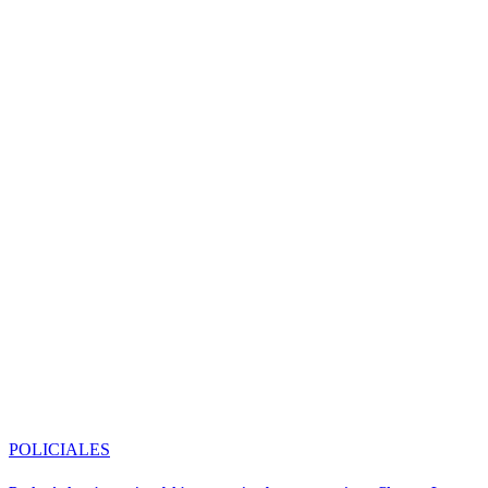
POLICIALES