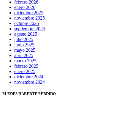
febrero 2026
enero 2026
diciembre 2025
noviembre 2025
octubre 2025
septiembre 2025
agosto 2025
julio 2025
junio 2025
mayo 2025
abril 2025
marzo 2025
febrero 2025
enero 2025
diciembre 2024
noviembre 2024
PUEDES HABERTE PERDIDO