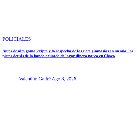
POLICIALES
Autos de alta gama, cripto y la sospecha de los siete gimnasios en un año: las
pistas detrás de la banda acusada de lavar dinero narco en Chaco
Valentino Galfré
Ago 8, 2026