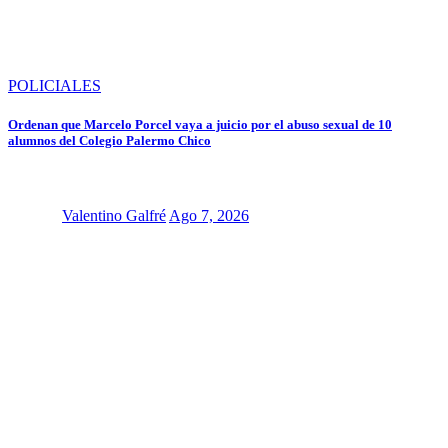
POLICIALES
Ordenan que Marcelo Porcel vaya a juicio por el abuso sexual de 10
alumnos del Colegio Palermo Chico
Valentino Galfré
Ago 7, 2026