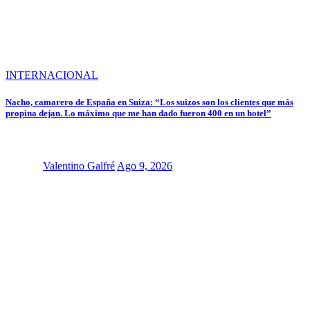
INTERNACIONAL
Nacho, camarero de España en Suiza: “Los suizos son los clientes que más
propina dejan. Lo máximo que me han dado fueron 400 en un hotel”
Valentino Galfré
Ago 9, 2026