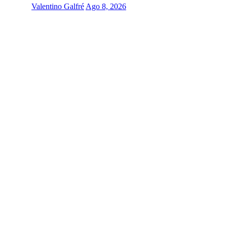
Valentino Galfré
Ago 8, 2026