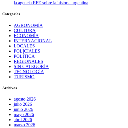
la agencia EFE sobre la historia argentina
Categorías
AGRONOMÍA
CULTURA
ECONOMÍA
INTERNACIONAL
LOCALES
POLICIALES
POLÍTICA
REGIONALES
SIN CATEGORÍA
TECNOLOGÍA
TURISMO
Archivos
agosto 2026
julio 2026
junio 2026
mayo 2026
abril 2026
marzo 2026