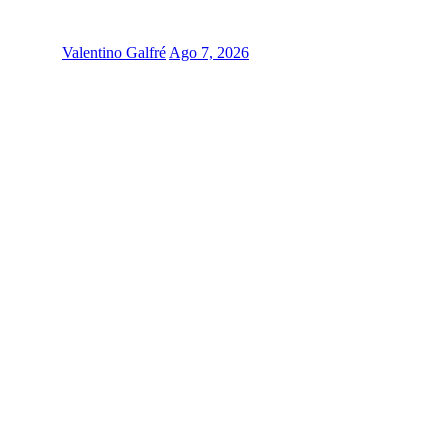
Valentino Galfré
Ago 7, 2026