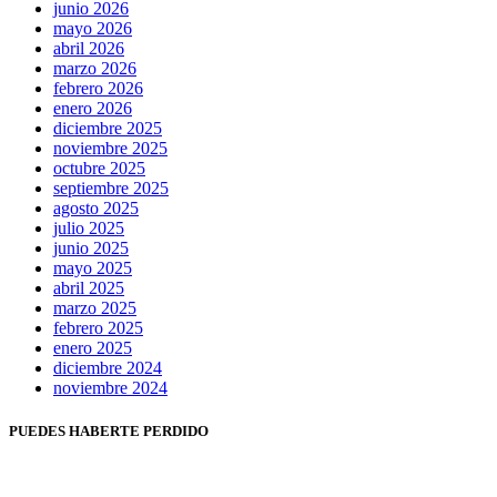
junio 2026
mayo 2026
abril 2026
marzo 2026
febrero 2026
enero 2026
diciembre 2025
noviembre 2025
octubre 2025
septiembre 2025
agosto 2025
julio 2025
junio 2025
mayo 2025
abril 2025
marzo 2025
febrero 2025
enero 2025
diciembre 2024
noviembre 2024
PUEDES HABERTE PERDIDO