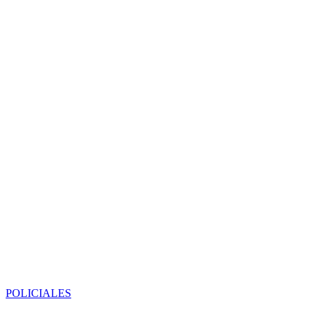
POLICIALES