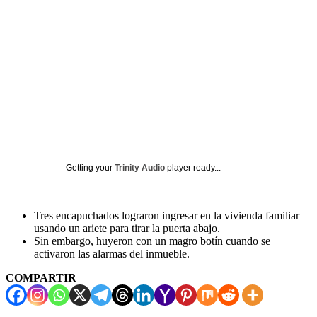
Getting your
Trinity Audio
player ready...
Tres encapuchados lograron ingresar en la vivienda familiar
usando un ariete para tirar la puerta abajo.
Sin embargo, huyeron con un magro botín cuando se
activaron las alarmas del inmueble.
COMPARTIR