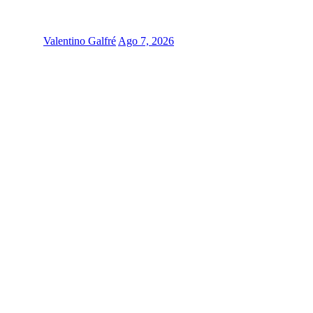
Valentino Galfré
Ago 7, 2026