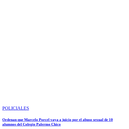
POLICIALES
Ordenan que Marcelo Porcel vaya a juicio por el abuso sexual de 10
alumnos del Colegio Palermo Chico