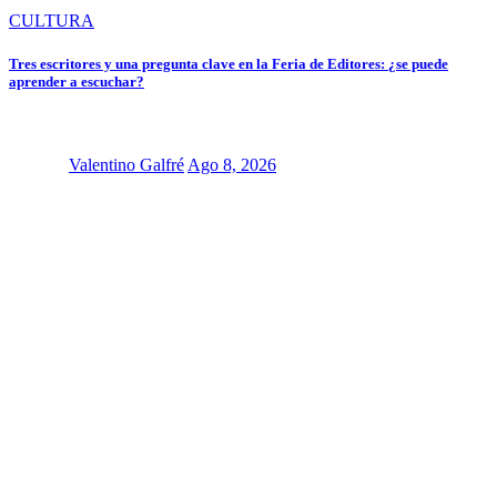
CULTURA
Tres escritores y una pregunta clave en la Feria de Editores: ¿se puede
aprender a escuchar?
Valentino Galfré
Ago 8, 2026