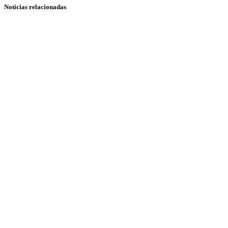
Noticias relacionadas