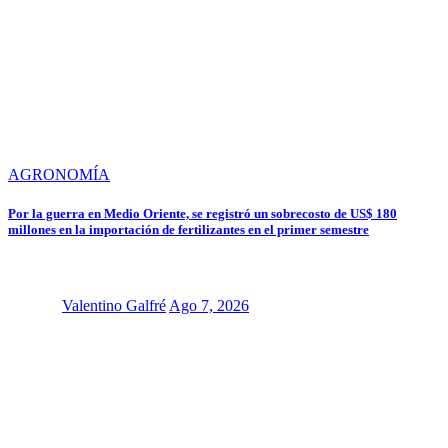
AGRONOMÍA
Por la guerra en Medio Oriente, se registró un sobrecosto de US$ 180
millones en la importación de fertilizantes en el primer semestre
Valentino Galfré
Ago 7, 2026