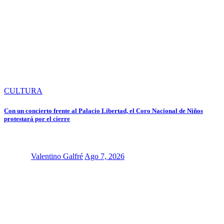
CULTURA
Con un concierto frente al Palacio Libertad, el Coro Nacional de Niños
protestará por el cierre
Valentino Galfré
Ago 7, 2026