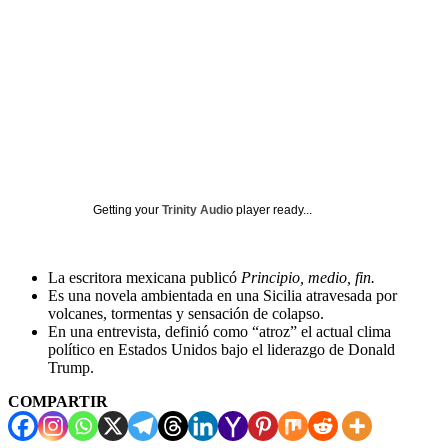
Getting your
Trinity Audio
player ready...
La escritora mexicana publicó
Principio, medio, fin.
Es una novela ambientada en una Sicilia atravesada por
volcanes, tormentas y sensación de colapso.
En una entrevista, definió como “atroz” el actual clima
político en Estados Unidos bajo el liderazgo de Donald
Trump.
COMPARTIR