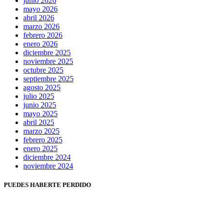
junio 2026
mayo 2026
abril 2026
marzo 2026
febrero 2026
enero 2026
diciembre 2025
noviembre 2025
octubre 2025
septiembre 2025
agosto 2025
julio 2025
junio 2025
mayo 2025
abril 2025
marzo 2025
febrero 2025
enero 2025
diciembre 2024
noviembre 2024
PUEDES HABERTE PERDIDO