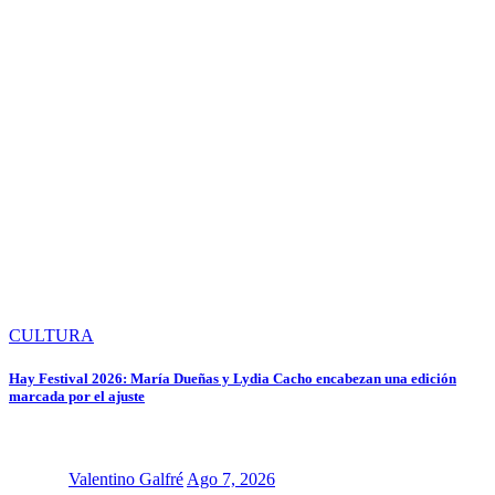
CULTURA
Hay Festival 2026: María Dueñas y Lydia Cacho encabezan una edición
marcada por el ajuste
Valentino Galfré
Ago 7, 2026