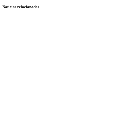
Noticias relacionadas