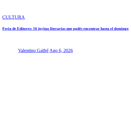
CULTURA
Feria de Editores: 16 joyitas literarias que podés encontrar hasta el domingo
Valentino Galfré
Ago 6, 2026