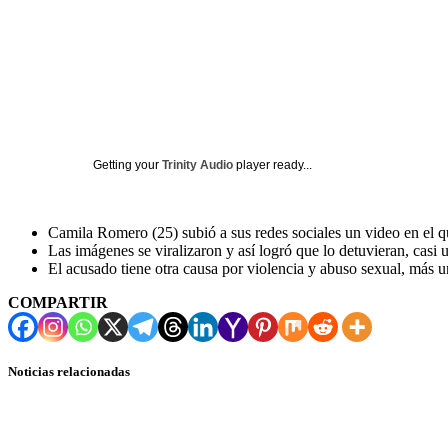
Getting your
Trinity Audio
player ready...
Camila Romero (25) subió a sus redes sociales un video en el q
Las imágenes se viralizaron y así logró que lo detuvieran, casi
El acusado tiene otra causa por violencia y abuso sexual, más u
COMPARTIR
Noticias relacionadas