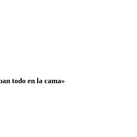
aban todo en la cama»