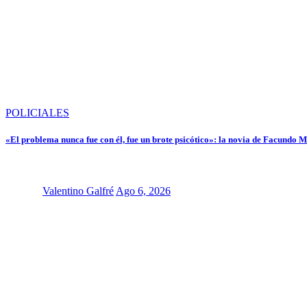
POLICIALES
«El problema nunca fue con él, fue un brote psicótico»: la novia de Facundo 
Valentino Galfré
Ago 6, 2026