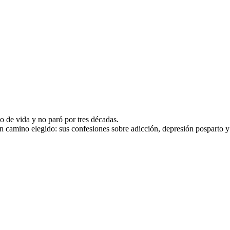
o de vida y no paró por tres décadas.
un camino elegido: sus confesiones sobre adicción, depresión posparto y