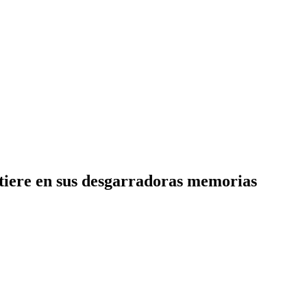
ttiere en sus desgarradoras memorias