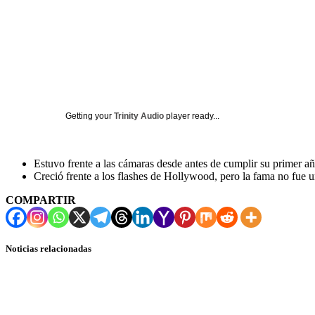
Getting your
Trinity Audio
player ready...
Estuvo frente a las cámaras desde antes de cumplir su primer añ
Creció frente a los flashes de Hollywood, pero la fama no fue 
COMPARTIR
Noticias relacionadas