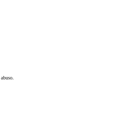
 abuso.