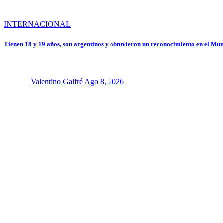
INTERNACIONAL
Tienen 18 y 19 años, son argentinos y obtuvieron un reconocimiento en el Mun
Valentino Galfré
Ago 8, 2026