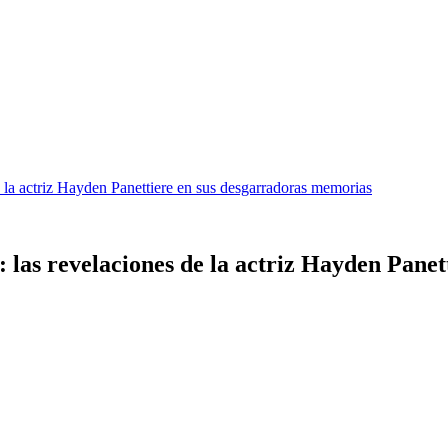
e la actriz Hayden Panettiere en sus desgarradoras memorias
: las revelaciones de la actriz Hayden Pane