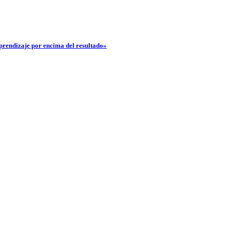
aprendizaje por encima del resultado»