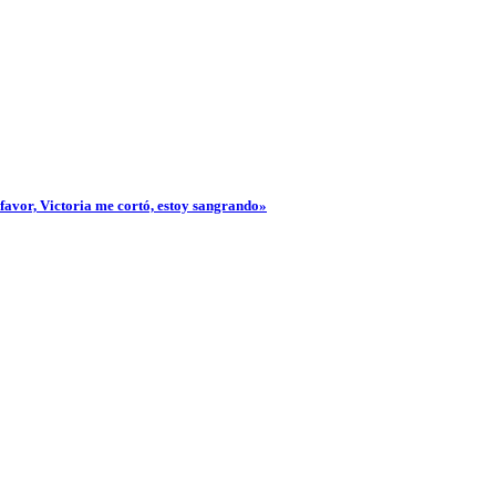
 favor, Victoria me cortó, estoy sangrando»