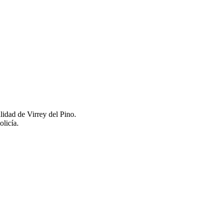
lidad de Virrey del Pino.
olicía.