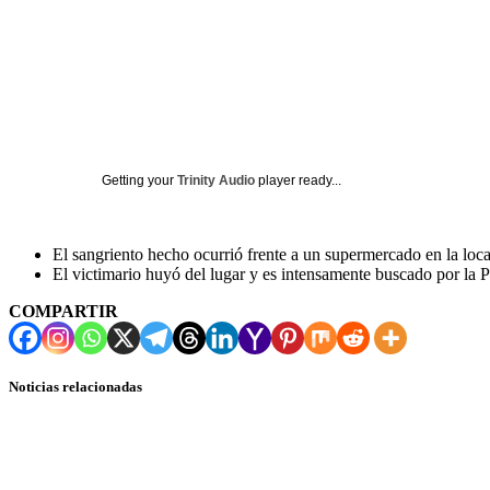
Getting your
Trinity Audio
player ready...
El sangriento hecho ocurrió frente a un supermercado en la loca
El victimario huyó del lugar y es intensamente buscado por la P
COMPARTIR
Noticias relacionadas