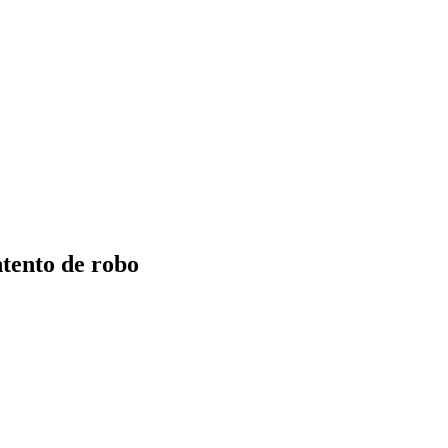
tento de robo