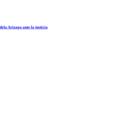
ela Arizaga ante la justicia