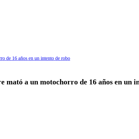
o de 16 años en un intento de robo
 mató a un motochorro de 16 años en un in