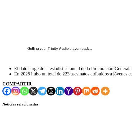
Getting your
Trinity Audio
player ready...
El dato surge de la estadística anual de la Procuración General
En 2025 hubo un total de 223 asesinatos atribuidos a jóvenes 
COMPARTIR
Noticias relacionadas