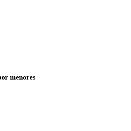
 por menores