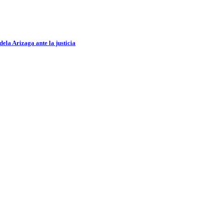
ela Arizaga ante la justicia