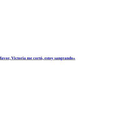
 favor, Victoria me cortó, estoy sangrando»