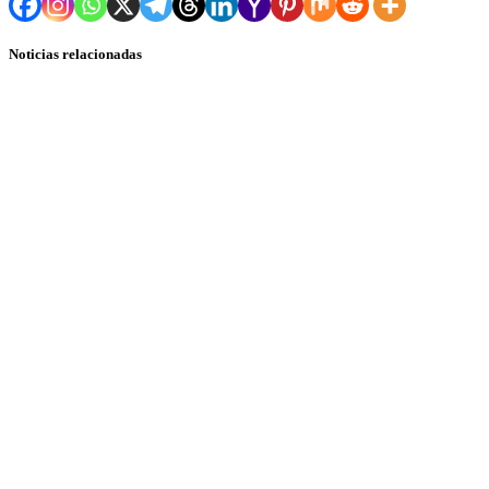
Noticias relacionadas