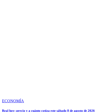
ECONOMÍA
Real hoy: precio y a cuánto cotiza este sábado 8 de agosto de 2026