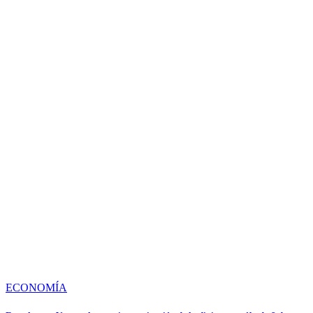
ECONOMÍA