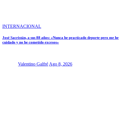
INTERNACIONAL
José Sacristán, a sus 88 años: «Nunca he practicado deporte pero me he
cuidado y no he cometido excesos»
Valentino Galfré
Ago 8, 2026