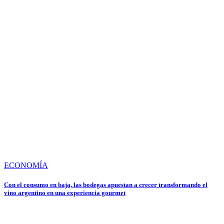
ECONOMÍA
Con el consumo en baja, las bodegas apuestan a crecer transformando el
vino argentino en una experiencia gourmet