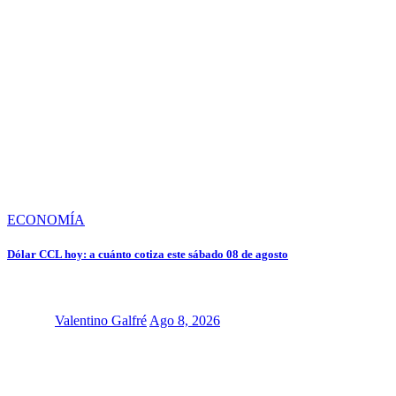
ECONOMÍA
Dólar CCL hoy: a cuánto cotiza este sábado 08 de agosto
Valentino Galfré
Ago 8, 2026