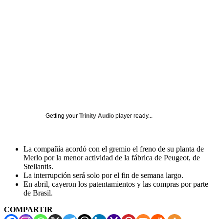
Getting your
Trinity Audio
player ready...
La compañía acordó con el gremio el freno de su planta de
Merlo por la menor actividad de la fábrica de Peugeot, de
Stellantis.
La interrupción será solo por el fin de semana largo.
En abril, cayeron los patentamientos y las compras por parte
de Brasil.
COMPARTIR