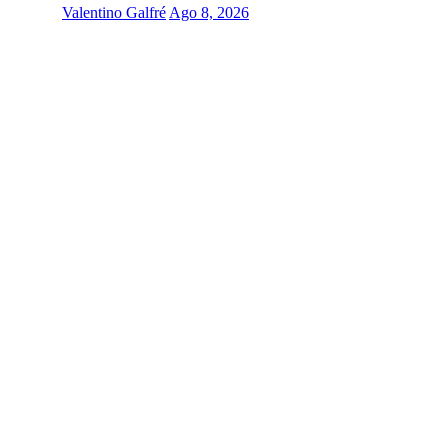
Valentino Galfré
Ago 8, 2026