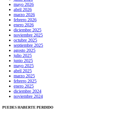
mayo 2026
abril 2026
marzo 2026
febrero 2026
enero 2026
diciembre 2025
noviembre 2025
octubre 2025
septiembre 2025
agosto 2025
julio 2025
junio 2025
mayo 2025
abril 2025
marzo 2025
febrero 2025
enero 2025
diciembre 2024
noviembre 2024
PUEDES HABERTE PERDIDO