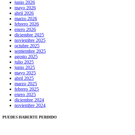
junio 2026
mayo 2026
abril 2026
marzo 2026
febrero 2026
enero 2026
diciembre 2025
noviembre 2025
octubre 2025
septiembre 2025
agosto 2025
julio 2025
junio 2025
mayo 2025
abril 2025
marzo 2025
febrero 2025
enero 2025
diciembre 2024
noviembre 2024
PUEDES HABERTE PERDIDO