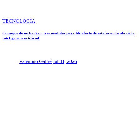
TECNOLOGÍA
Consejos de un hacker: tres medidas para blindarte de estafas en la ola de la
inteligencia artificial
Valentino Galfré
Jul 31, 2026