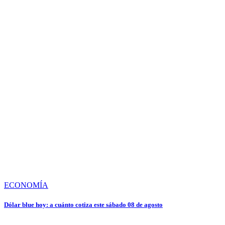
ECONOMÍA
Dólar blue hoy: a cuánto cotiza este sábado 08 de agosto