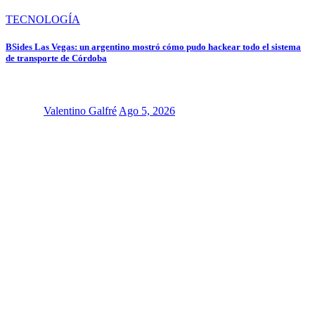
TECNOLOGÍA
BSides Las Vegas: un argentino mostró cómo pudo hackear todo el sistema
de transporte de Córdoba
Valentino Galfré
Ago 5, 2026