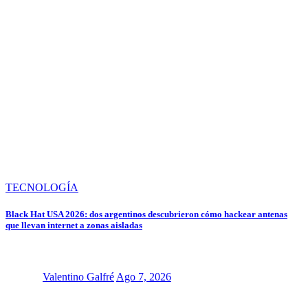
TECNOLOGÍA
Black Hat USA 2026: dos argentinos descubrieron cómo hackear antenas
que llevan internet a zonas aisladas
Valentino Galfré
Ago 7, 2026