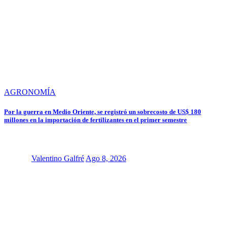
AGRONOMÍA
Por la guerra en Medio Oriente, se registró un sobrecosto de US$ 180
millones en la importación de fertilizantes en el primer semestre
Valentino Galfré
Ago 8, 2026