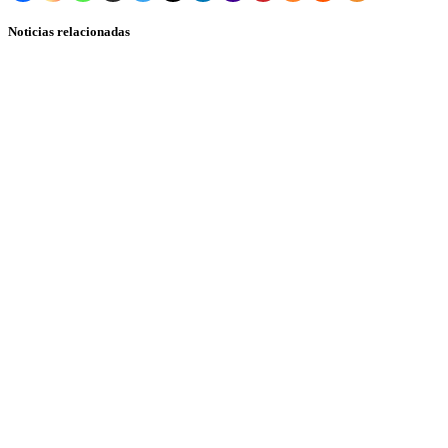
Noticias relacionadas