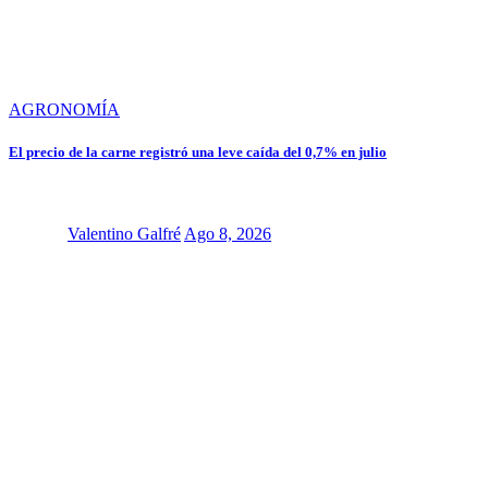
AGRONOMÍA
El precio de la carne registró una leve caída del 0,7% en julio
Valentino Galfré
Ago 8, 2026