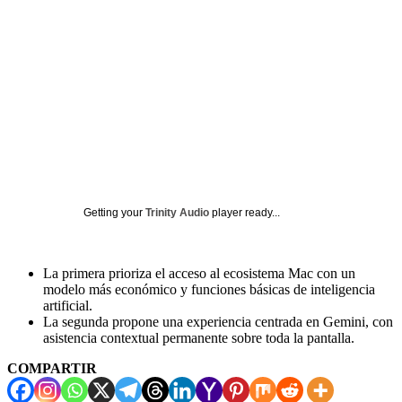
Getting your
Trinity Audio
player ready...
La primera prioriza el acceso al ecosistema Mac con un
modelo más económico y funciones básicas de inteligencia
artificial.
La segunda propone una experiencia centrada en Gemini, con
asistencia contextual permanente sobre toda la pantalla.
COMPARTIR