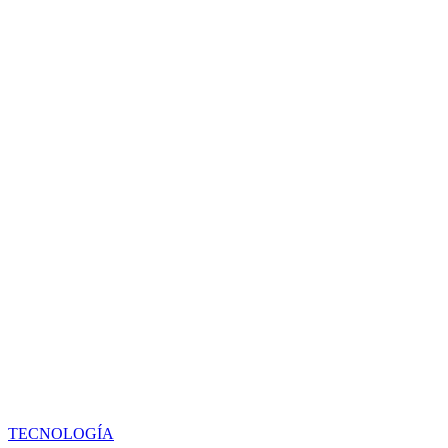
TECNOLOGÍA