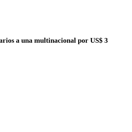
arios a una multinacional por US$ 3