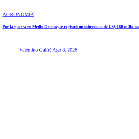
AGRONOMÍA
Por la guerra en Medio Oriente, se registró un sobrecosto de US$ 180 millones 
Valentino Galfré
Ago 8, 2026