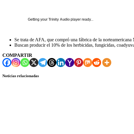
Getting your
Trinity Audio
player ready...
Se trata de AFA, que compró una fábrica de la norteamericana N
Buscan producir el 10% de los herbicidas, fungicidas, coadyuva
COMPARTIR
Noticias relacionadas