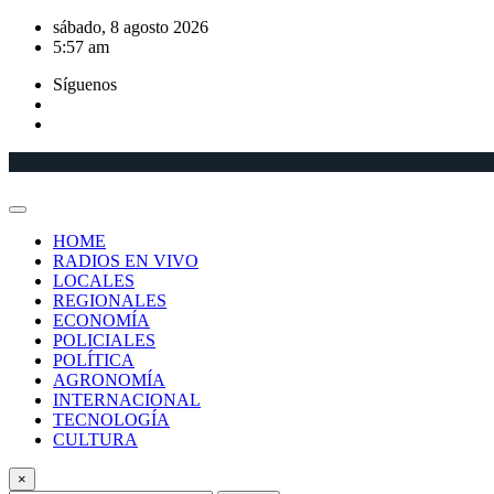
Saltar
sábado, 8 agosto 2026
al
5:57 am
contenido
Síguenos
HOME
RADIOS EN VIVO
LOCALES
REGIONALES
ECONOMÍA
POLICIALES
POLÍTICA
AGRONOMÍA
INTERNACIONAL
TECNOLOGÍA
CULTURA
×