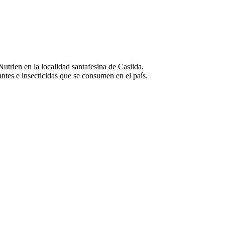
utrien en la localidad santafesina de Casilda.
ntes e insecticidas que se consumen en el país.