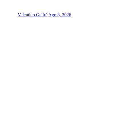
Valentino Galfré
Ago 8, 2026