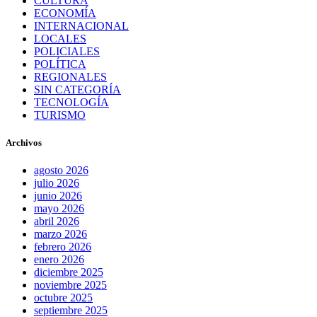
CULTURA
ECONOMÍA
INTERNACIONAL
LOCALES
POLICIALES
POLÍTICA
REGIONALES
SIN CATEGORÍA
TECNOLOGÍA
TURISMO
Archivos
agosto 2026
julio 2026
junio 2026
mayo 2026
abril 2026
marzo 2026
febrero 2026
enero 2026
diciembre 2025
noviembre 2025
octubre 2025
septiembre 2025