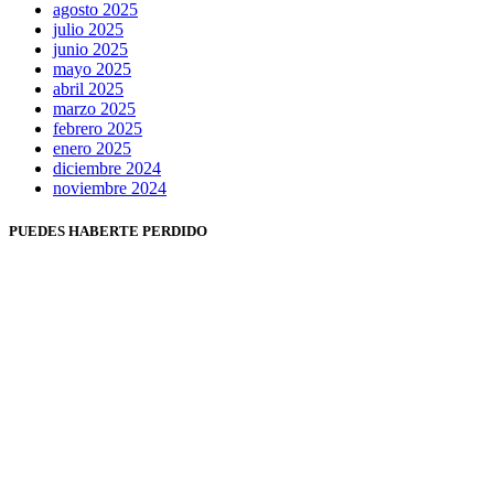
agosto 2025
julio 2025
junio 2025
mayo 2025
abril 2025
marzo 2025
febrero 2025
enero 2025
diciembre 2024
noviembre 2024
PUEDES HABERTE PERDIDO