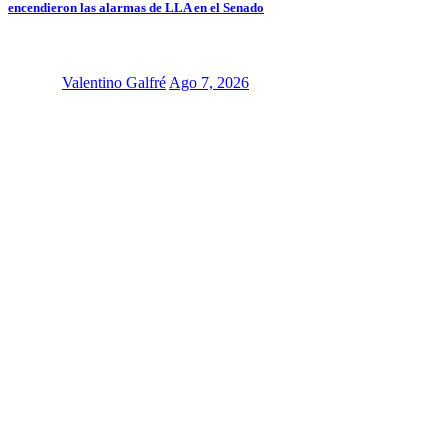
encendieron las alarmas de LLA en el Senado
Valentino Galfré
Ago 7, 2026