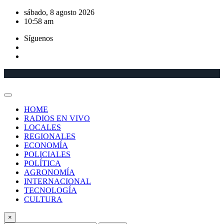
Saltar
sábado, 8 agosto 2026
al
10:58 am
contenido
Síguenos
HOME
RADIOS EN VIVO
LOCALES
REGIONALES
ECONOMÍA
POLICIALES
POLÍTICA
AGRONOMÍA
INTERNACIONAL
TECNOLOGÍA
CULTURA
×