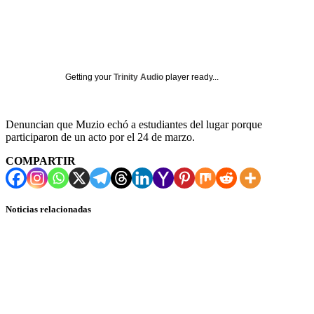
Getting your
Trinity Audio
player ready...
Denuncian que Muzio echó a estudiantes del lugar porque
participaron de un acto por el 24 de marzo.
COMPARTIR
Noticias relacionadas