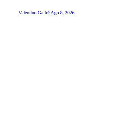
Valentino Galfré
Ago 8, 2026