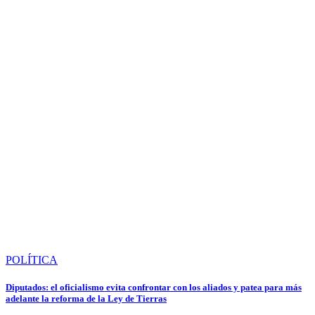
POLÍTICA
Diputados: el oficialismo evita confrontar con los aliados y patea para más
adelante la reforma de la Ley de Tierras