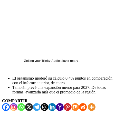
Getting your
Trinity Audio
player ready...
El organismo moderó su cálculo 0,4% puntos en comparación
con el informe anterior, de enero.
También prevé una expansión menor para 2027. De todas
formas, avanzaría más que el promedio de la región.
COMPARTIR