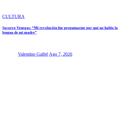
CULTURA
Socorro Venegas: “Mi revolución fue preguntarme por qué no hablo la
lengua de mi madre”
Valentino Galfré
Ago 7, 2026