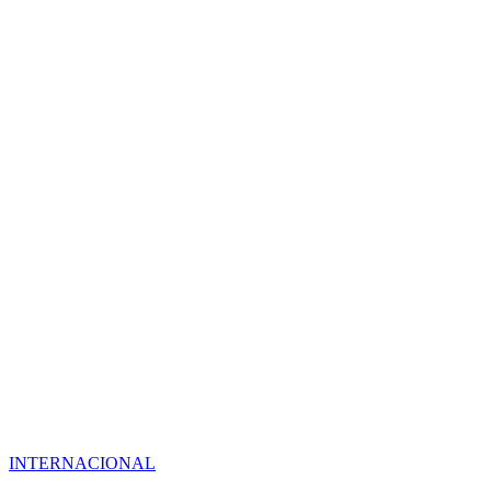
INTERNACIONAL