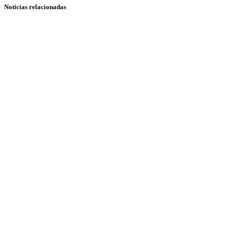
Noticias relacionadas