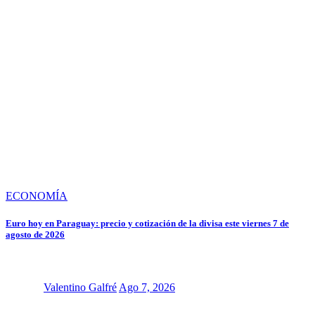
ECONOMÍA
Euro hoy en Paraguay: precio y cotización de la divisa este viernes 7 de
agosto de 2026
Valentino Galfré
Ago 7, 2026