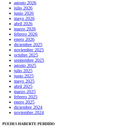
agosto 2026
julio 2026
junio 2026
mayo 2026
abril 2026
marzo 2026
febrero 2026
enero 2026
diciembre 2025
noviembre 2025
octubre 2025
septiembre 2025
agosto 2025
julio 2025
junio 2025
mayo 2025
abril 2025
marzo 2025
febrero 2025
enero 2025
diciembre 2024
noviembre 2024
PUEDES HABERTE PERDIDO