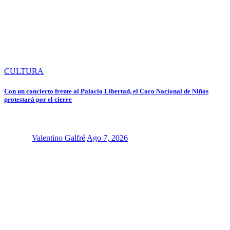
CULTURA
Con un concierto frente al Palacio Libertad, el Coro Nacional de Niños
protestará por el cierre
Valentino Galfré
Ago 7, 2026