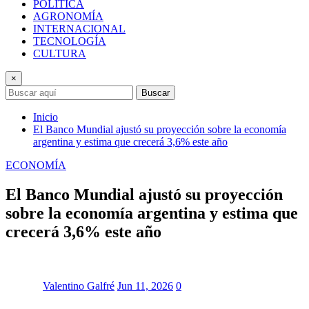
POLÍTICA
AGRONOMÍA
INTERNACIONAL
TECNOLOGÍA
CULTURA
×
Buscar
Inicio
El Banco Mundial ajustó su proyección sobre la economía
argentina y estima que crecerá 3,6% este año
ECONOMÍA
El Banco Mundial ajustó su proyección
sobre la economía argentina y estima que
crecerá 3,6% este año
Valentino Galfré
Jun 11, 2026
0