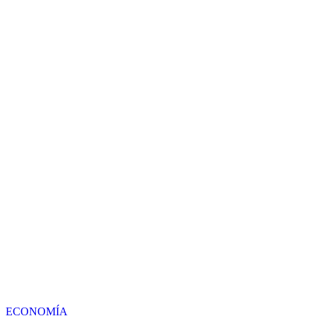
ECONOMÍA