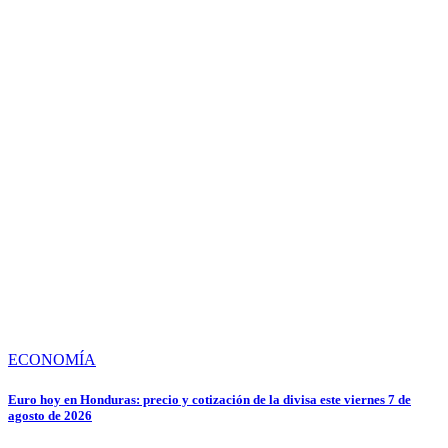
ECONOMÍA
Euro hoy en Honduras: precio y cotización de la divisa este viernes 7 de
agosto de 2026