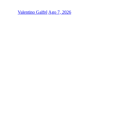
Valentino Galfré
Ago 7, 2026