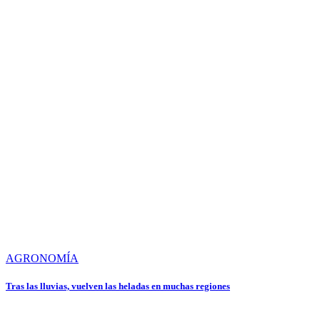
AGRONOMÍA
Tras las lluvias, vuelven las heladas en muchas regiones