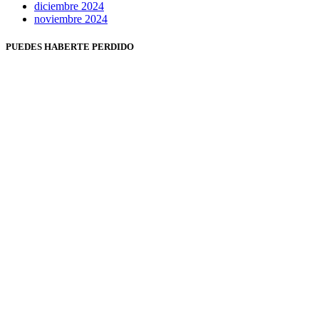
diciembre 2024
noviembre 2024
PUEDES HABERTE PERDIDO