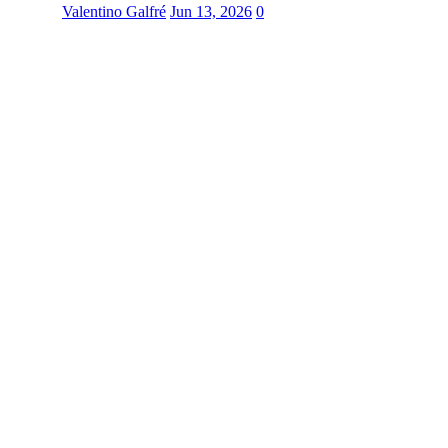
Valentino Galfré
Jun 13, 2026
0