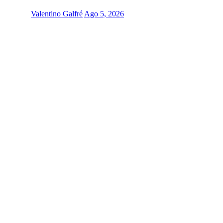
Valentino Galfré
Ago 5, 2026