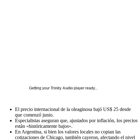
Getting your
Trinity Audio
player ready...
El precio internacional de la oleaginosa bajó US$ 25 desde
que comenzó junio.
Especialistas aseguran que, ajustados por inflación, los precios
están «históricamente bajos».
En Argentina, si bien los valores locales no copian las
cotizaciones de Chicago, también cayeron, afectando el nivel