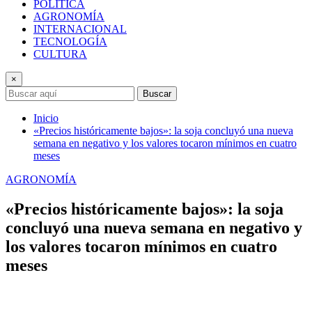
POLÍTICA
AGRONOMÍA
INTERNACIONAL
TECNOLOGÍA
CULTURA
×
Buscar
Inicio
«Precios históricamente bajos»: la soja concluyó una nueva
semana en negativo y los valores tocaron mínimos en cuatro
meses
AGRONOMÍA
«Precios históricamente bajos»: la soja
concluyó una nueva semana en negativo y
los valores tocaron mínimos en cuatro
meses