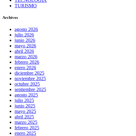
TECNOLOGÍA
TURISMO
Archivos
agosto 2026
julio 2026
junio 2026
mayo 2026
abril 2026
marzo 2026
febrero 2026
enero 2026
diciembre 2025
noviembre 2025
octubre 2025
septiembre 2025
agosto 2025
julio 2025
junio 2025
mayo 2025
abril 2025
marzo 2025
febrero 2025
enero 2025