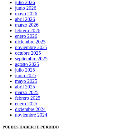
julio 2026
junio 2026
mayo 2026
abril 2026
marzo 2026
febrero 2026
enero 2026
diciembre 2025
noviembre 2025
octubre 2025
septiembre 2025
agosto 2025
julio 2025
junio 2025
mayo 2025
abril 2025
marzo 2025
febrero 2025
enero 2025
diciembre 2024
noviembre 2024
PUEDES HABERTE PERDIDO