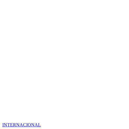
INTERNACIONAL