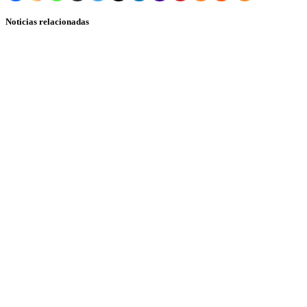
Noticias relacionadas