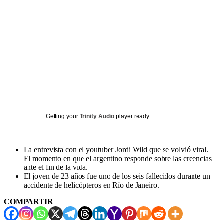
Getting your
Trinity Audio
player ready...
La entrevista con el youtuber Jordi Wild que se volvió viral.
El momento en que el argentino responde sobre las creencias
ante el fin de la vida.
El joven de 23 años fue uno de los seis fallecidos durante un
accidente de helicópteros en Río de Janeiro.
COMPARTIR