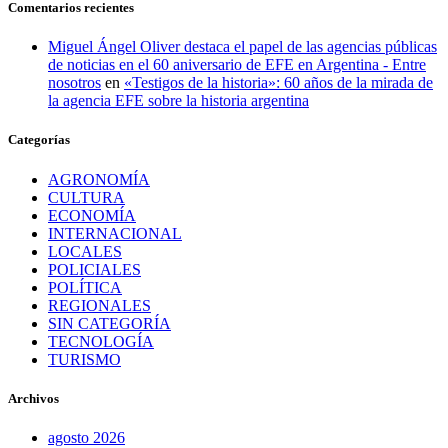
Comentarios recientes
Miguel Ángel Oliver destaca el papel de las agencias públicas
de noticias en el 60 aniversario de EFE en Argentina - Entre
nosotros
en
«Testigos de la historia»: 60 años de la mirada de
la agencia EFE sobre la historia argentina
Categorías
AGRONOMÍA
CULTURA
ECONOMÍA
INTERNACIONAL
LOCALES
POLICIALES
POLÍTICA
REGIONALES
SIN CATEGORÍA
TECNOLOGÍA
TURISMO
Archivos
agosto 2026