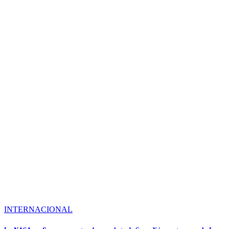
INTERNACIONAL