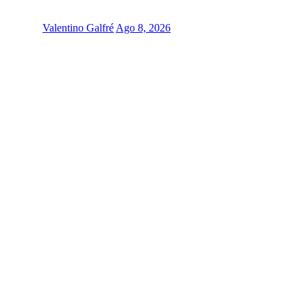
Valentino Galfré
Ago 8, 2026