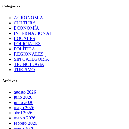
Categorías
AGRONOMÍA
CULTURA
ECONOMÍA
INTERNACIONAL
LOCALES
POLICIALES
POLÍTICA
REGIONALES
SIN CATEGORÍA
TECNOLOGÍA
TURISMO
Archivos
agosto 2026
julio 2026
junio 2026
mayo 2026
abril 2026
marzo 2026
febrero 2026
enero 2026