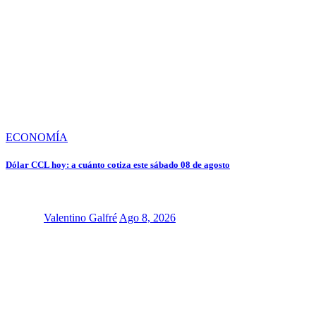
ECONOMÍA
Dólar CCL hoy: a cuánto cotiza este sábado 08 de agosto
Valentino Galfré
Ago 8, 2026