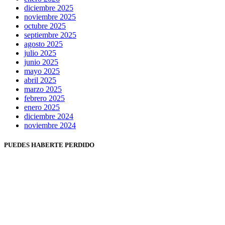
diciembre 2025
noviembre 2025
octubre 2025
septiembre 2025
agosto 2025
julio 2025
junio 2025
mayo 2025
abril 2025
marzo 2025
febrero 2025
enero 2025
diciembre 2024
noviembre 2024
PUEDES HABERTE PERDIDO