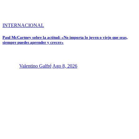
INTERNACIONAL
Paul McCartney sobre la actitud: «No importa lo joven o viejo que seas,
siempre puedes aprender y crecer»
Valentino Galfré
Ago 8, 2026