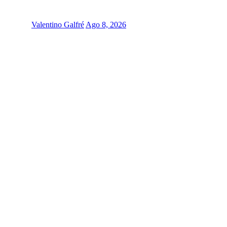
Valentino Galfré
Ago 8, 2026