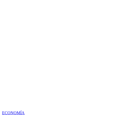
ECONOMÍA