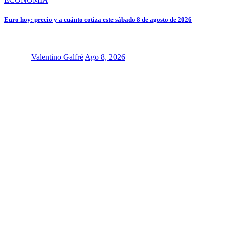
Euro hoy: precio y a cuánto cotiza este sábado 8 de agosto de 2026
Valentino Galfré
Ago 8, 2026