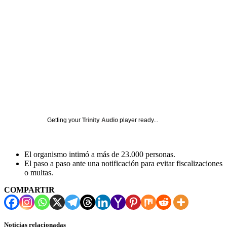
Getting your
Trinity Audio
player ready...
El organismo intimó a más de 23.000 personas.
El paso a paso ante una notificación para evitar fiscalizaciones
o multas.
COMPARTIR
Noticias relacionadas