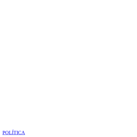
POLÍTICA