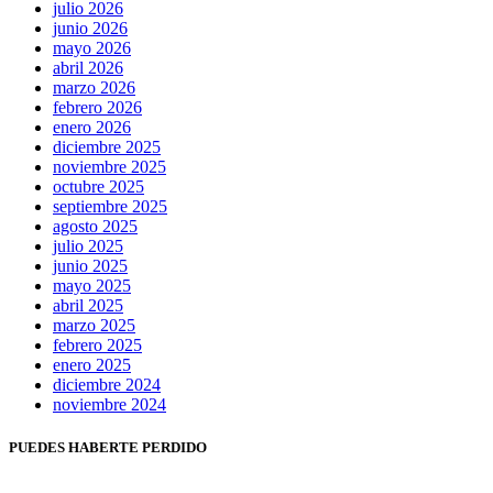
julio 2026
junio 2026
mayo 2026
abril 2026
marzo 2026
febrero 2026
enero 2026
diciembre 2025
noviembre 2025
octubre 2025
septiembre 2025
agosto 2025
julio 2025
junio 2025
mayo 2025
abril 2025
marzo 2025
febrero 2025
enero 2025
diciembre 2024
noviembre 2024
PUEDES HABERTE PERDIDO