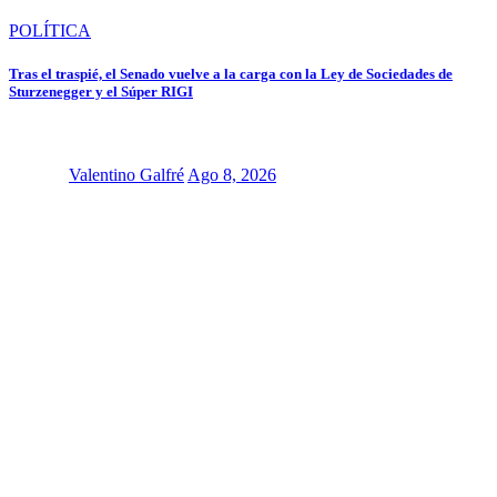
POLÍTICA
Tras el traspié, el Senado vuelve a la carga con la Ley de Sociedades de
Sturzenegger y el Súper RIGI
Valentino Galfré
Ago 8, 2026