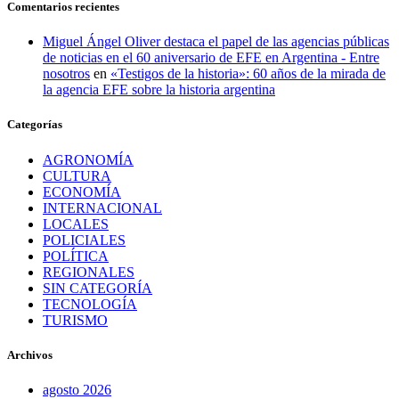
Comentarios recientes
Miguel Ángel Oliver destaca el papel de las agencias públicas
de noticias en el 60 aniversario de EFE en Argentina - Entre
nosotros
en
«Testigos de la historia»: 60 años de la mirada de
la agencia EFE sobre la historia argentina
Categorías
AGRONOMÍA
CULTURA
ECONOMÍA
INTERNACIONAL
LOCALES
POLICIALES
POLÍTICA
REGIONALES
SIN CATEGORÍA
TECNOLOGÍA
TURISMO
Archivos
agosto 2026