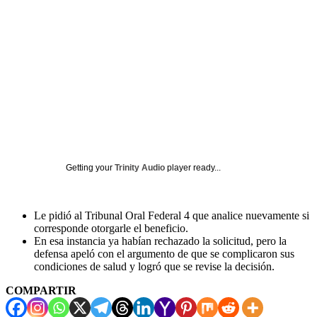
Getting your
Trinity Audio
player ready...
Le pidió al Tribunal Oral Federal 4 que analice nuevamente si
corresponde otorgarle el beneficio.
En esa instancia ya habían rechazado la solicitud, pero la
defensa apeló con el argumento de que se complicaron sus
condiciones de salud y logró que se revise la decisión.
COMPARTIR