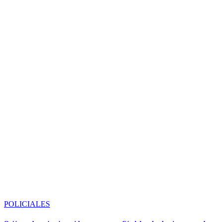
POLICIALES