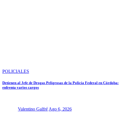
POLICIALES
Detienen al Jefe de Drogas Peligrosas de la Policía Federal en Córdoba:
enfrenta varios cargos
Valentino Galfré
Ago 6, 2026