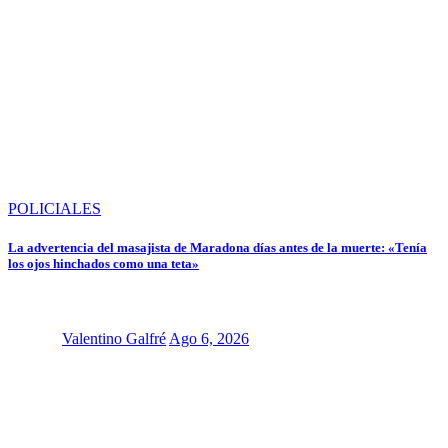
POLICIALES
La advertencia del masajista de Maradona días antes de la muerte: «Tenía
los ojos hinchados como una teta»
Valentino Galfré
Ago 6, 2026