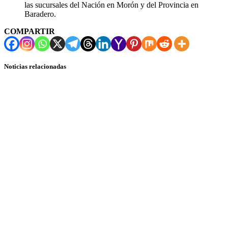
las sucursales del Nación en Morón y del Provincia en
Baradero.
COMPARTIR
Noticias relacionadas