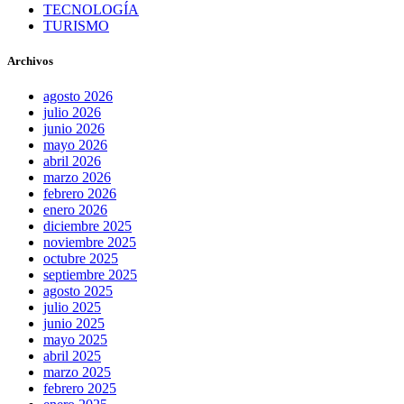
TECNOLOGÍA
TURISMO
Archivos
agosto 2026
julio 2026
junio 2026
mayo 2026
abril 2026
marzo 2026
febrero 2026
enero 2026
diciembre 2025
noviembre 2025
octubre 2025
septiembre 2025
agosto 2025
julio 2025
junio 2025
mayo 2025
abril 2025
marzo 2025
febrero 2025