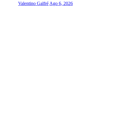
Valentino Galfré
Ago 6, 2026