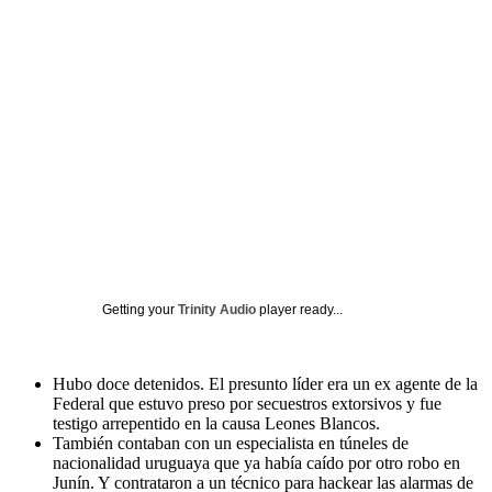
Getting your
Trinity Audio
player ready...
Hubo doce detenidos. El presunto líder era un ex agente de la
Federal que estuvo preso por secuestros extorsivos y fue
testigo arrepentido en la causa Leones Blancos.
También contaban con un especialista en túneles de
nacionalidad uruguaya que ya había caído por otro robo en
Junín. Y contrataron a un técnico para hackear las alarmas de