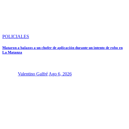
POLICIALES
Mataron a balazos a un chofer de aplicación durante un intento de robo en
La Matanza
Valentino Galfré
Ago 6, 2026