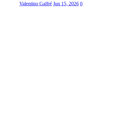
Valentino Galfré
Jun 15, 2026
0