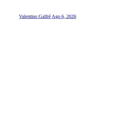
Valentino Galfré
Ago 6, 2026