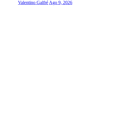
Valentino Galfré
Ago 9, 2026