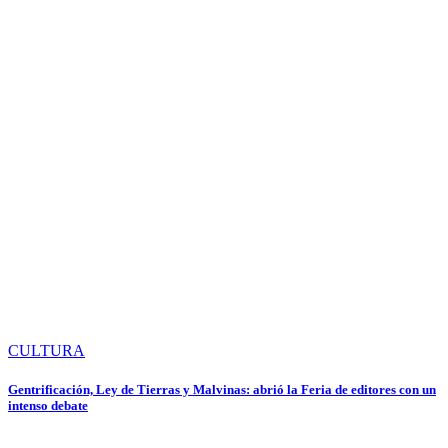
CULTURA
Gentrificación, Ley de Tierras y Malvinas: abrió la Feria de editores con un
intenso debate