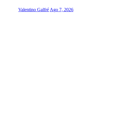
Valentino Galfré
Ago 7, 2026