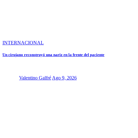
INTERNACIONAL
Un cirujano reconstruyó una nariz en la frente del paciente
Valentino Galfré
Ago 9, 2026