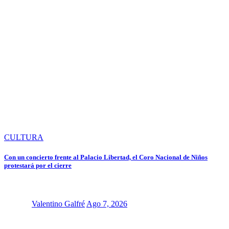
CULTURA
Con un concierto frente al Palacio Libertad, el Coro Nacional de Niños
protestará por el cierre
Valentino Galfré
Ago 7, 2026