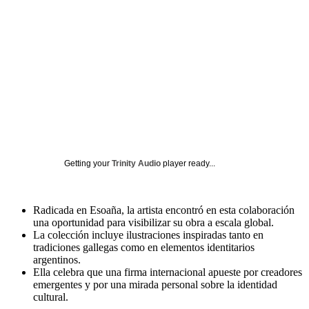
Getting your
Trinity Audio
player ready...
Radicada en Esoaña, la artista encontró en esta colaboración
una oportunidad para visibilizar su obra a escala global.
La colección incluye ilustraciones inspiradas tanto en
tradiciones gallegas como en elementos identitarios
argentinos.
Ella celebra que una firma internacional apueste por creadores
emergentes y por una mirada personal sobre la identidad
cultural.