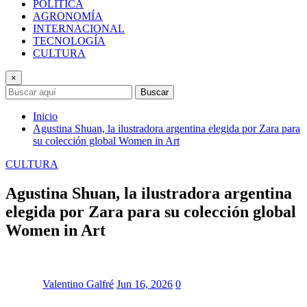
POLÍTICA
AGRONOMÍA
INTERNACIONAL
TECNOLOGÍA
CULTURA
×
Buscar
Inicio
Agustina Shuan, la ilustradora argentina elegida por Zara para
su colección global Women in Art
CULTURA
Agustina Shuan, la ilustradora argentina
elegida por Zara para su colección global
Women in Art
Valentino Galfré
Jun 16, 2026
0