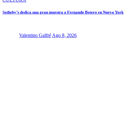
Sotheby’s dedica una gran muestra a Fernando Botero en Nueva York
Valentino Galfré
Ago 8, 2026