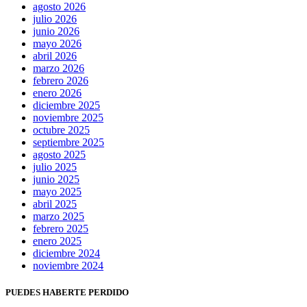
agosto 2026
julio 2026
junio 2026
mayo 2026
abril 2026
marzo 2026
febrero 2026
enero 2026
diciembre 2025
noviembre 2025
octubre 2025
septiembre 2025
agosto 2025
julio 2025
junio 2025
mayo 2025
abril 2025
marzo 2025
febrero 2025
enero 2025
diciembre 2024
noviembre 2024
PUEDES HABERTE PERDIDO