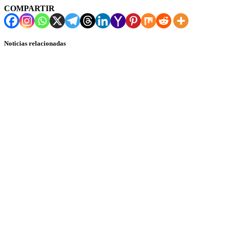
COMPARTIR
Noticias relacionadas