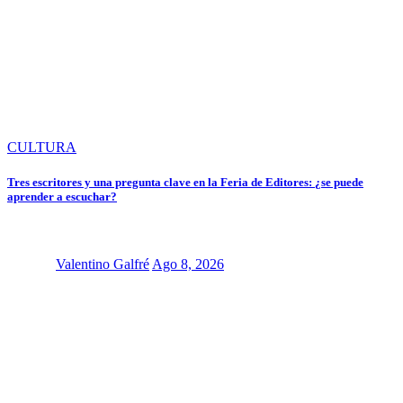
CULTURA
Tres escritores y una pregunta clave en la Feria de Editores: ¿se puede
aprender a escuchar?
Valentino Galfré
Ago 8, 2026