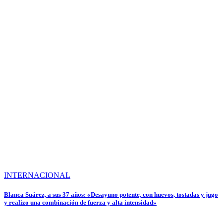
INTERNACIONAL
Blanca Suárez, a sus 37 años: «Desayuno potente, con huevos, tostadas y jugo
y realizo una combinación de fuerza y alta intensidad»