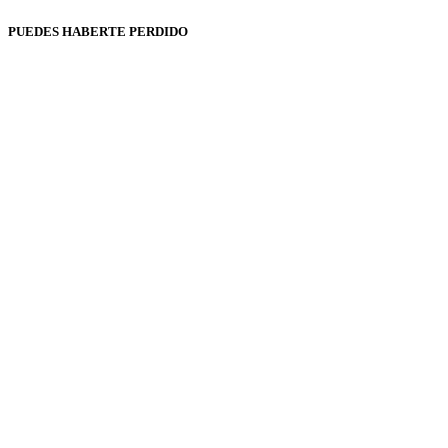
PUEDES HABERTE PERDIDO