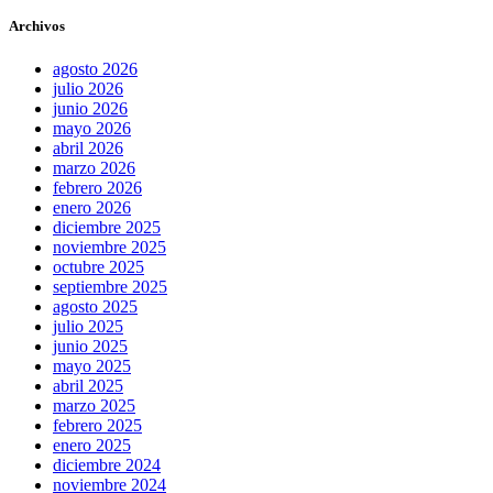
Archivos
agosto 2026
julio 2026
junio 2026
mayo 2026
abril 2026
marzo 2026
febrero 2026
enero 2026
diciembre 2025
noviembre 2025
octubre 2025
septiembre 2025
agosto 2025
julio 2025
junio 2025
mayo 2025
abril 2025
marzo 2025
febrero 2025
enero 2025
diciembre 2024
noviembre 2024