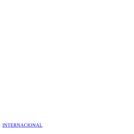
INTERNACIONAL