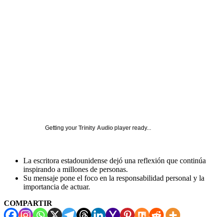
Getting your
Trinity Audio
player ready...
La escritora estadounidense dejó una reflexión que continúa
inspirando a millones de personas.
Su mensaje pone el foco en la responsabilidad personal y la
importancia de actuar.
COMPARTIR