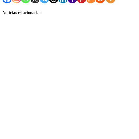
Noticias relacionadas