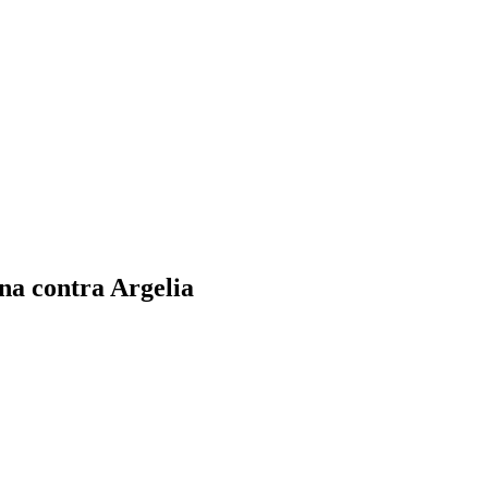
ina contra Argelia