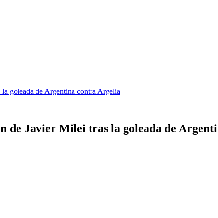
 la goleada de Argentina contra Argelia
 de Javier Milei tras la goleada de Argent