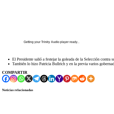
Getting your
Trinity Audio
player ready...
El Presidente salió a festejar la goleada de la Selección contra 
También lo hizo Patricia Bullrich y en la previa varios gobernado
COMPARTIR
Noticias relacionadas