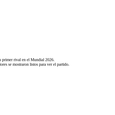
su primer rival en el Mundial 2026.
res se mostraron listos para ver el partido.