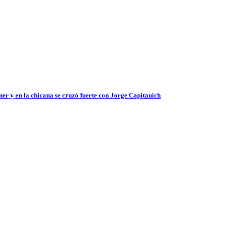
er y en la chicana se cruzó fuerte con Jorge Capitanich