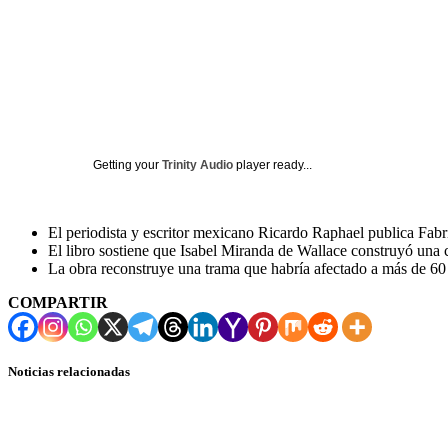
Getting your
Trinity Audio
player ready...
El periodista y escritor mexicano Ricardo Raphael publica Fabri
El libro sostiene que Isabel Miranda de Wallace construyó una 
La obra reconstruye una trama que habría afectado a más de 60 
COMPARTIR
Noticias relacionadas