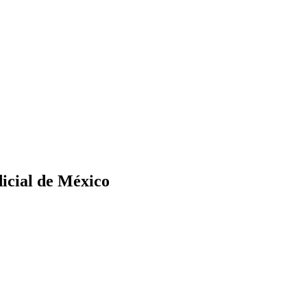
dicial de México