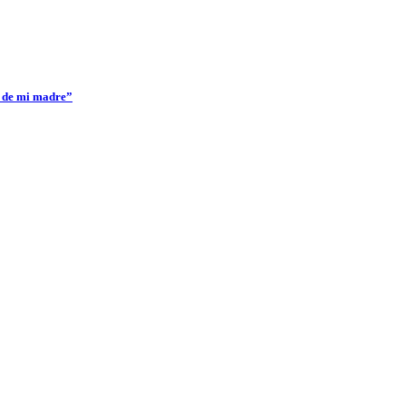
a de mi madre”