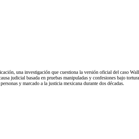
cación, una investigación que cuestiona la versión oficial del caso Wall
causa judicial basada en pruebas manipuladas y confesiones bajo tortura
personas y marcado a la justicia mexicana durante dos décadas.