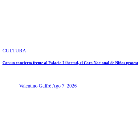
CULTURA
Con un concierto frente al Palacio Libertad, el Coro Nacional de Niños protest
Valentino Galfré
Ago 7, 2026