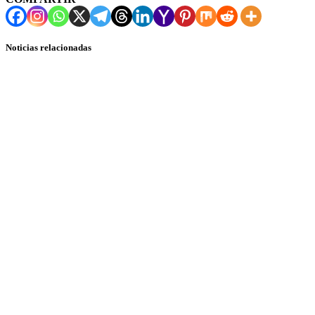
Noticias relacionadas