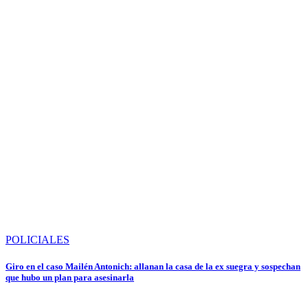
POLICIALES
Giro en el caso Mailén Antonich: allanan la casa de la ex suegra y sospechan
que hubo un plan para asesinarla