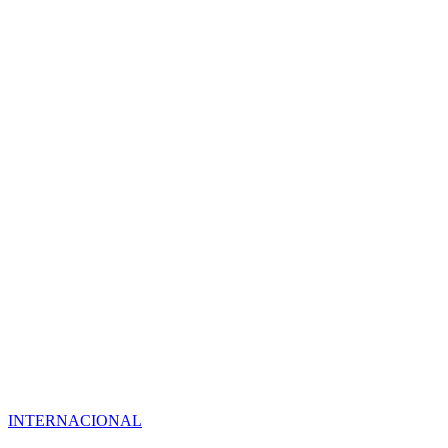
INTERNACIONAL