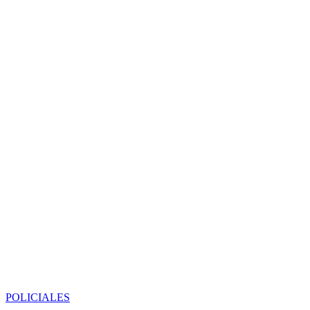
POLICIALES