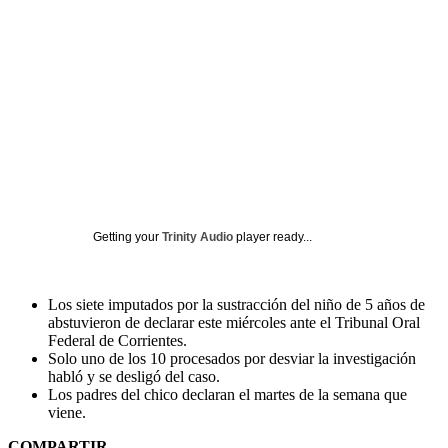
Getting your
Trinity Audio
player ready...
Los siete imputados por la sustracción del niño de 5 años de
abstuvieron de declarar este miércoles ante el Tribunal Oral
Federal de Corrientes.
Solo uno de los 10 procesados por desviar la investigación
habló y se desligó del caso.
Los padres del chico declaran el martes de la semana que
viene.
COMPARTIR