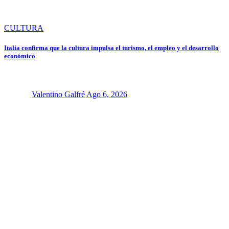
CULTURA
Italia confirma que la cultura impulsa el turismo, el empleo y el desarrollo
económico
Valentino Galfré
Ago 6, 2026