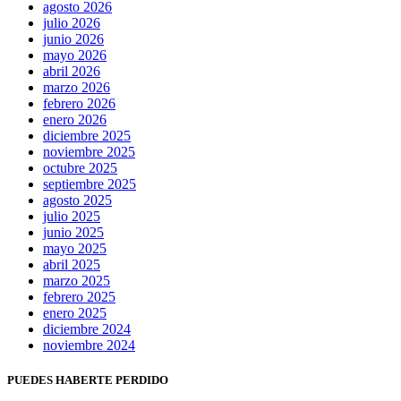
agosto 2026
julio 2026
junio 2026
mayo 2026
abril 2026
marzo 2026
febrero 2026
enero 2026
diciembre 2025
noviembre 2025
octubre 2025
septiembre 2025
agosto 2025
julio 2025
junio 2025
mayo 2025
abril 2025
marzo 2025
febrero 2025
enero 2025
diciembre 2024
noviembre 2024
PUEDES HABERTE PERDIDO