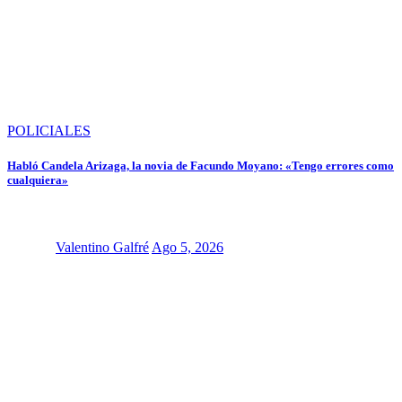
POLICIALES
Habló Candela Arizaga, la novia de Facundo Moyano: «Tengo errores como
cualquiera»
Valentino Galfré
Ago 5, 2026