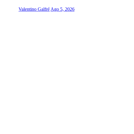
Valentino Galfré
Ago 5, 2026