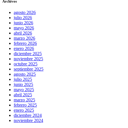
Archivos
agosto 2026
julio 2026
junio 2026
mayo 2026
abril 2026
marzo 2026
febrero 2026
enero 2026
diciembre 2025
noviembre 2025
octubre 2025
septiembre 2025
agosto 2025
julio 2025
junio 2025
mayo 2025
abril 2025
marzo 2025
febrero 2025
enero 2025
diciembre 2024
noviembre 2024