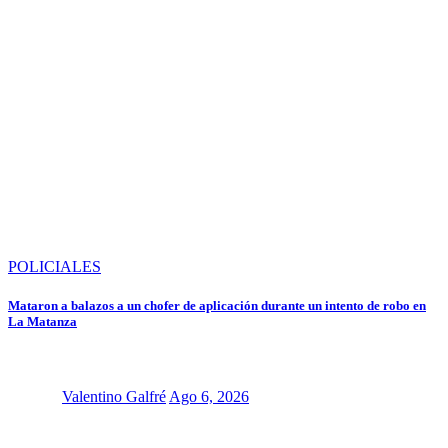
POLICIALES
Mataron a balazos a un chofer de aplicación durante un intento de robo en
La Matanza
Valentino Galfré
Ago 6, 2026