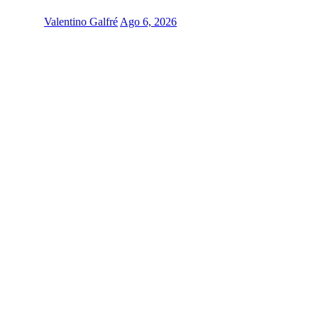
Valentino Galfré
Ago 6, 2026