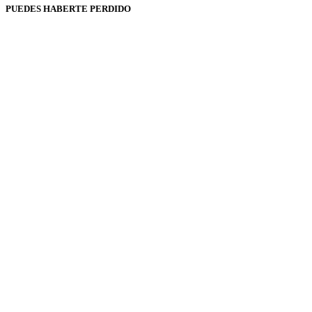
PUEDES HABERTE PERDIDO