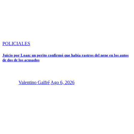
POLICIALES
Juicio por Loan: un perito confirmó que había rastros del nene en los autos
de dos de los acusados
Valentino Galfré
Ago 6, 2026