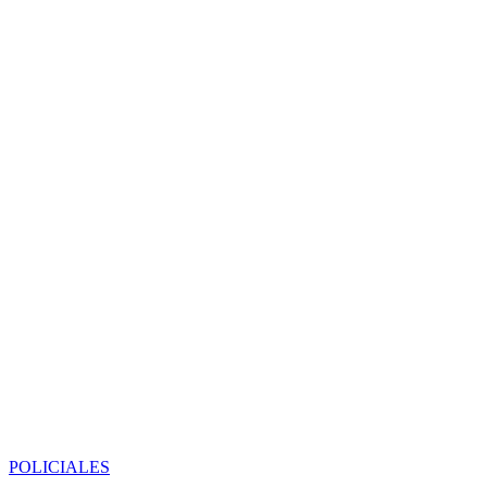
POLICIALES