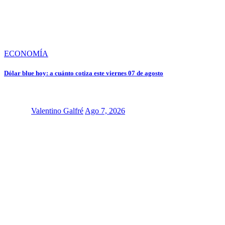
ECONOMÍA
Dólar blue hoy: a cuánto cotiza este viernes 07 de agosto
Valentino Galfré
Ago 7, 2026