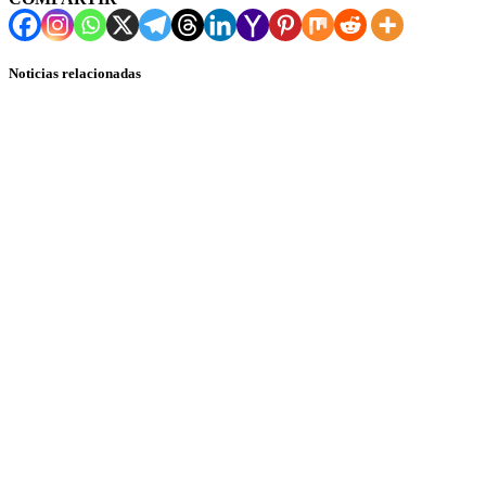
Noticias relacionadas