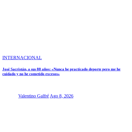
INTERNACIONAL
José Sacristán, a sus 88 años: «Nunca he practicado deporte pero me he
cuidado y no he cometido excesos»
Valentino Galfré
Ago 8, 2026