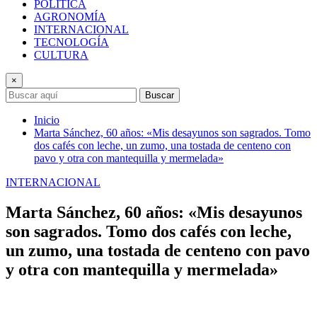
POLÍTICA
AGRONOMÍA
INTERNACIONAL
TECNOLOGÍA
CULTURA
×
Buscar
Inicio
Marta Sánchez, 60 años: «Mis desayunos son sagrados. Tomo
dos cafés con leche, un zumo, una tostada de centeno con
pavo y otra con mantequilla y mermelada»
INTERNACIONAL
Marta Sánchez, 60 años: «Mis desayunos
son sagrados. Tomo dos cafés con leche,
un zumo, una tostada de centeno con pavo
y otra con mantequilla y mermelada»