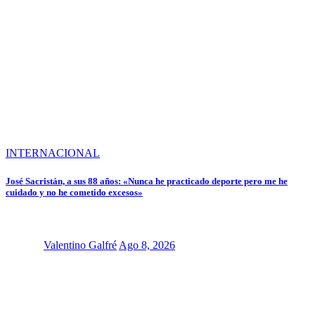
INTERNACIONAL
José Sacristán, a sus 88 años: «Nunca he practicado deporte pero me he
cuidado y no he cometido excesos»
Valentino Galfré
Ago 8, 2026