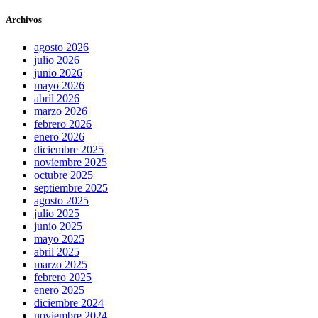
Archivos
agosto 2026
julio 2026
junio 2026
mayo 2026
abril 2026
marzo 2026
febrero 2026
enero 2026
diciembre 2025
noviembre 2025
octubre 2025
septiembre 2025
agosto 2025
julio 2025
junio 2025
mayo 2025
abril 2025
marzo 2025
febrero 2025
enero 2025
diciembre 2024
noviembre 2024