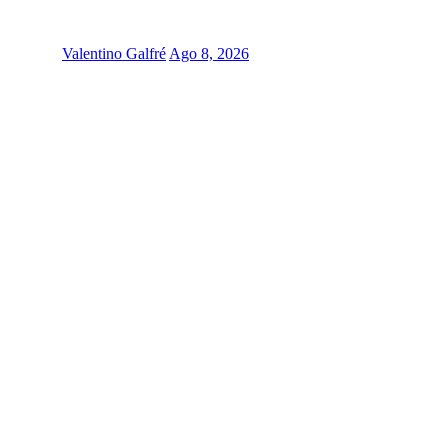
Valentino Galfré
Ago 8, 2026