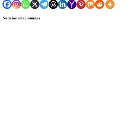
Noticias relacionadas