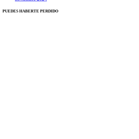
PUEDES HABERTE PERDIDO