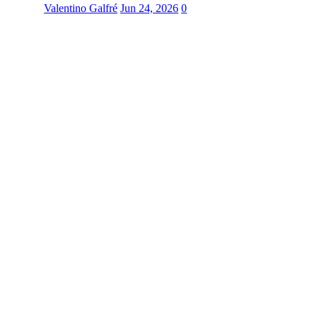
Valentino Galfré
Jun 24, 2026
0