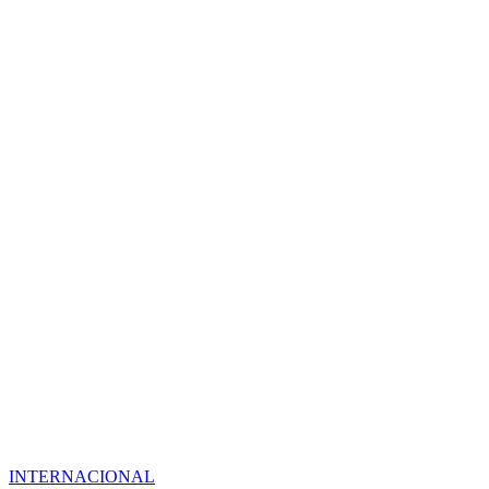
INTERNACIONAL