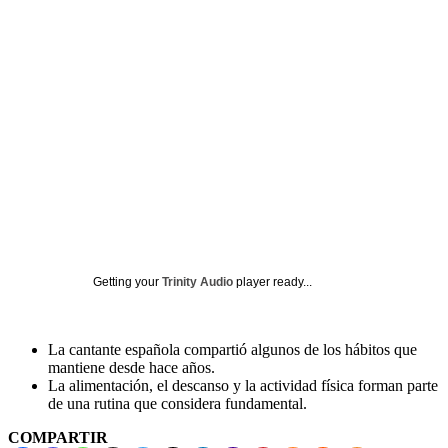
Getting your
Trinity Audio
player ready...
La cantante española compartió algunos de los hábitos que
mantiene desde hace años.
La alimentación, el descanso y la actividad física forman parte
de una rutina que considera fundamental.
COMPARTIR