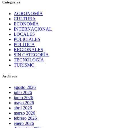
Categorías
AGRONOMÍA
CULTURA
ECONOMÍA
INTERNACIONAL
LOCALES
POLICIALES
POLÍTICA
REGIONALES
SIN CATEGORÍA
TECNOLOGÍA
TURISMO
Archivos
agosto 2026
julio 2026
junio 2026
mayo 2026
abril 2026
marzo 2026
febrero 2026
enero 2026