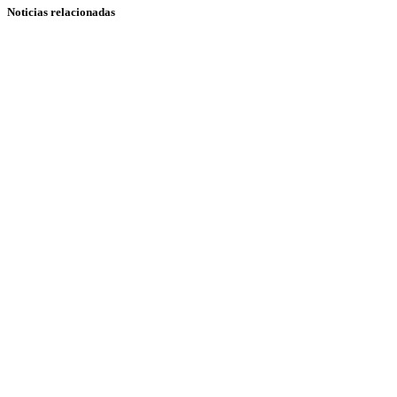
Noticias relacionadas