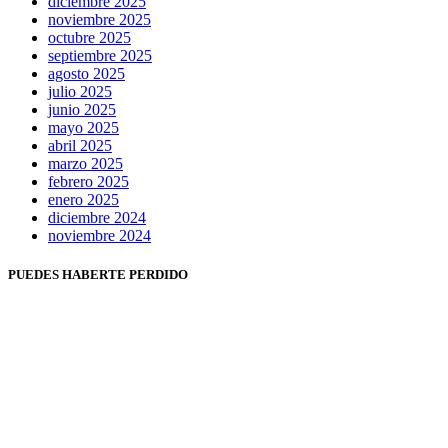
diciembre 2025
noviembre 2025
octubre 2025
septiembre 2025
agosto 2025
julio 2025
junio 2025
mayo 2025
abril 2025
marzo 2025
febrero 2025
enero 2025
diciembre 2024
noviembre 2024
PUEDES HABERTE PERDIDO