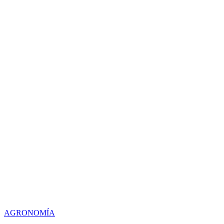
AGRONOMÍA