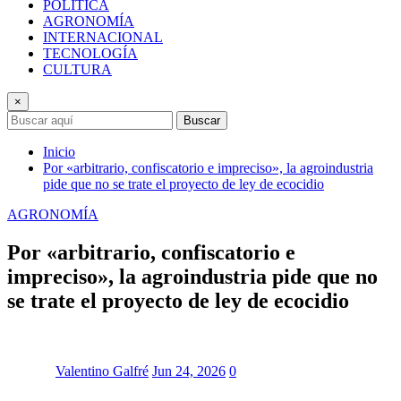
POLÍTICA
AGRONOMÍA
INTERNACIONAL
TECNOLOGÍA
CULTURA
×
Buscar
Inicio
Por «arbitrario, confiscatorio e impreciso», la agroindustria
pide que no se trate el proyecto de ley de ecocidio
AGRONOMÍA
Por «arbitrario, confiscatorio e
impreciso», la agroindustria pide que no
se trate el proyecto de ley de ecocidio
Valentino Galfré
Jun 24, 2026
0