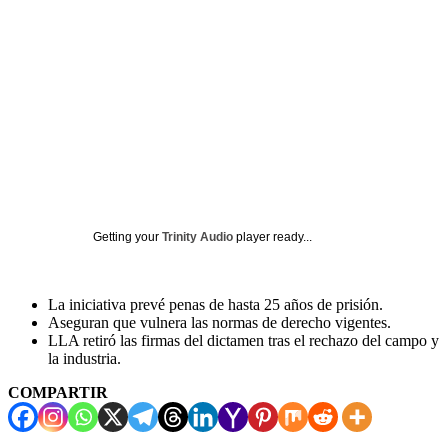
Getting your
Trinity Audio
player ready...
La iniciativa prevé penas de hasta 25 años de prisión.
Aseguran que vulnera las normas de derecho vigentes.
LLA retiró las firmas del dictamen tras el rechazo del campo y
la industria.
COMPARTIR