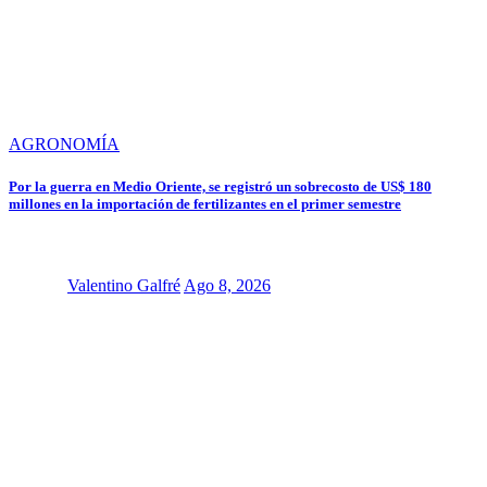
AGRONOMÍA
Por la guerra en Medio Oriente, se registró un sobrecosto de US$ 180
millones en la importación de fertilizantes en el primer semestre
Valentino Galfré
Ago 8, 2026