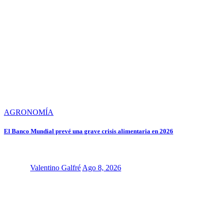
AGRONOMÍA
El Banco Mundial prevé una grave crisis alimentaria en 2026
Valentino Galfré
Ago 8, 2026