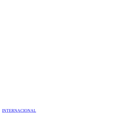
INTERNACIONAL