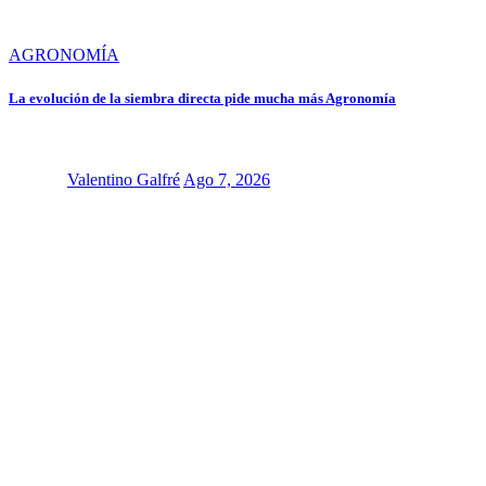
AGRONOMÍA
La evolución de la siembra directa pide mucha más Agronomía
Valentino Galfré
Ago 7, 2026