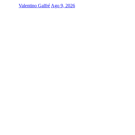
Valentino Galfré
Ago 9, 2026