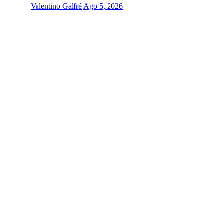
Valentino Galfré
Ago 5, 2026