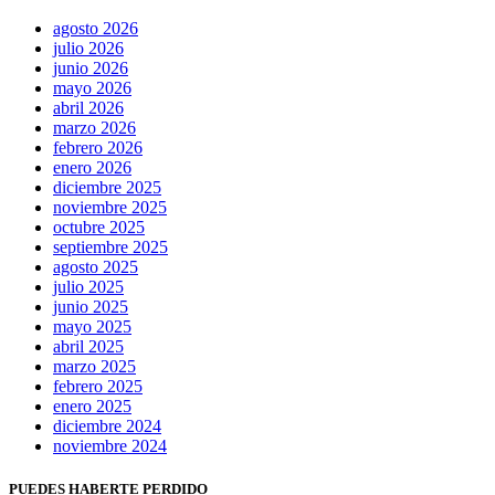
agosto 2026
julio 2026
junio 2026
mayo 2026
abril 2026
marzo 2026
febrero 2026
enero 2026
diciembre 2025
noviembre 2025
octubre 2025
septiembre 2025
agosto 2025
julio 2025
junio 2025
mayo 2025
abril 2025
marzo 2025
febrero 2025
enero 2025
diciembre 2024
noviembre 2024
PUEDES HABERTE PERDIDO