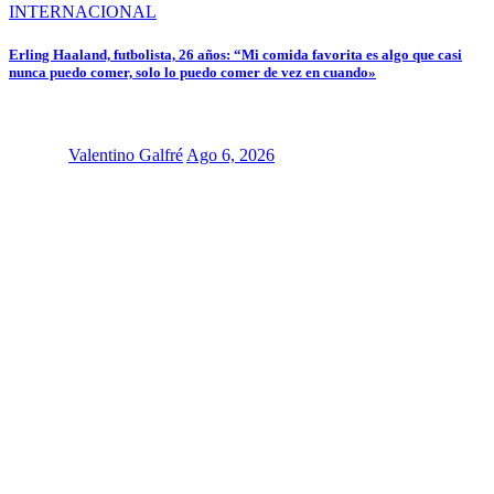
INTERNACIONAL
Erling Haaland, futbolista, 26 años: “Mi comida favorita es algo que casi
nunca puedo comer, solo lo puedo comer de vez en cuando»
Valentino Galfré
Ago 6, 2026