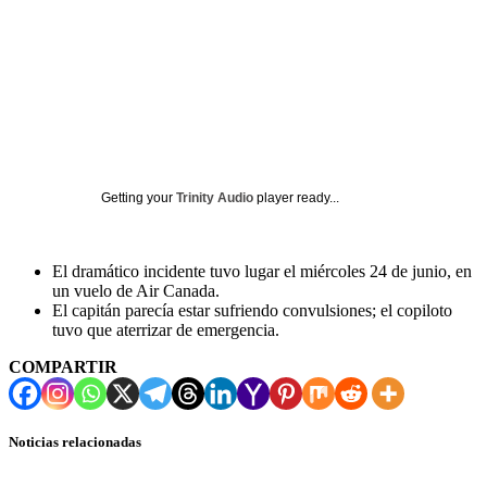
Getting your
Trinity Audio
player ready...
El dramático incidente tuvo lugar el miércoles 24 de junio, en
un vuelo de Air Canada.
El capitán parecía estar sufriendo convulsiones; el copiloto
tuvo que aterrizar de emergencia.
COMPARTIR
Noticias relacionadas