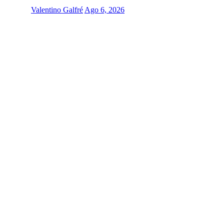
Valentino Galfré
Ago 6, 2026