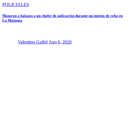
POLICIALES
Mataron a balazos a un chofer de aplicación durante un intento de robo en
La Matanza
Valentino Galfré
Ago 6, 2026