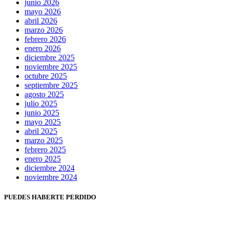
junio 2026
mayo 2026
abril 2026
marzo 2026
febrero 2026
enero 2026
diciembre 2025
noviembre 2025
octubre 2025
septiembre 2025
agosto 2025
julio 2025
junio 2025
mayo 2025
abril 2025
marzo 2025
febrero 2025
enero 2025
diciembre 2024
noviembre 2024
PUEDES HABERTE PERDIDO