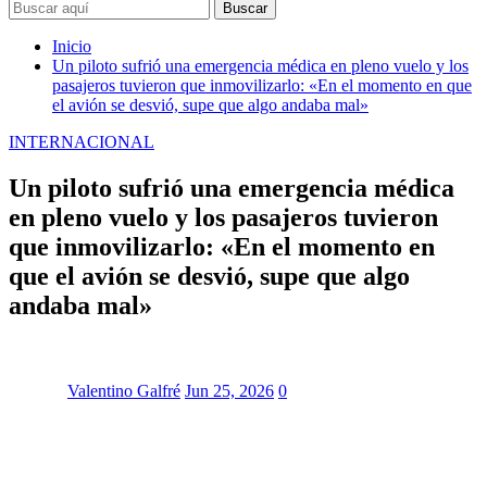
Buscar
Inicio
Un piloto sufrió una emergencia médica en pleno vuelo y los
pasajeros tuvieron que inmovilizarlo: «En el momento en que
el avión se desvió, supe que algo andaba mal»
INTERNACIONAL
Un piloto sufrió una emergencia médica
en pleno vuelo y los pasajeros tuvieron
que inmovilizarlo: «En el momento en
que el avión se desvió, supe que algo
andaba mal»
Valentino Galfré
Jun 25, 2026
0