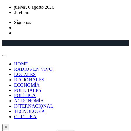
Saltar
jueves, 6 agosto 2026
al
3:54 pm
contenido
Síguenos
HOME
RADIOS EN VIVO
LOCALES
REGIONALES
ECONOMÍA
POLICIALES
POLÍTICA
AGRONOMÍA
INTERNACIONAL
TECNOLOGÍA
CULTURA
×