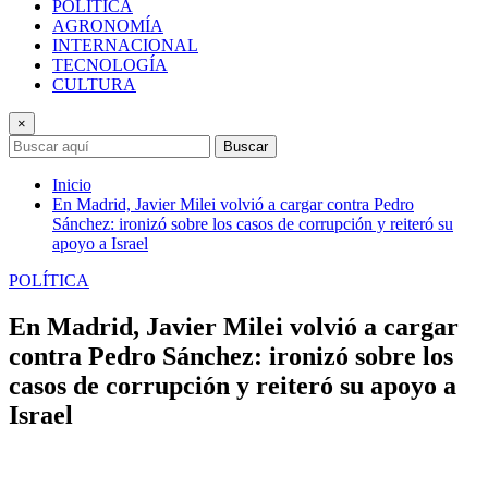
POLÍTICA
AGRONOMÍA
INTERNACIONAL
TECNOLOGÍA
CULTURA
×
Buscar
Inicio
En Madrid, Javier Milei volvió a cargar contra Pedro
Sánchez: ironizó sobre los casos de corrupción y reiteró su
apoyo a Israel
POLÍTICA
En Madrid, Javier Milei volvió a cargar
contra Pedro Sánchez: ironizó sobre los
casos de corrupción y reiteró su apoyo a
Israel