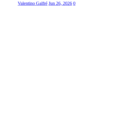
Valentino Galfré
Jun 26, 2026
0