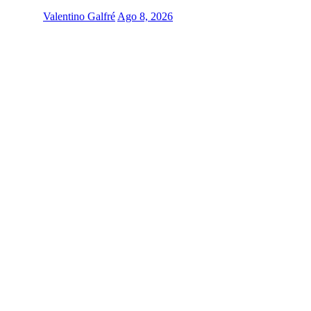
Valentino Galfré
Ago 8, 2026