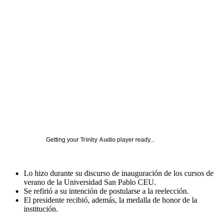
Getting your
Trinity Audio
player ready...
Lo hizo durante su discurso de inauguración de los cursos de
verano de la Universidad San Pablo CEU.
Se refirió a su intención de postularse a la reelección.
El presidente recibió, además, la medalla de honor de la
institución.