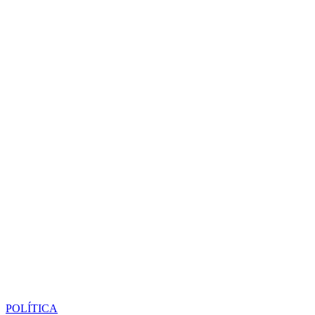
POLÍTICA