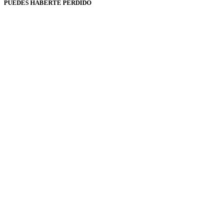
PUEDES HABERTE PERDIDO