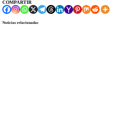
COMPARTIR
Noticias relacionadas