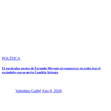
POLÍTICA
El particular posteo de Facundo Moyano al reaparecer en redes tras el
escándalo con su novia Candela Arizaga
Valentino Galfré
Ago 8, 2026