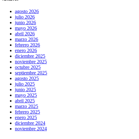
agosto 2026
julio 2026
junio 2026
mayo 2026
abril 2026
marzo 2026
febrero 2026
enero 2026
diciembre 2025
noviembre 2025
octubre 2025
septiembre 2025
agosto 2025
julio 2025
junio 2025
mayo 2025
abril 2025
marzo 2025
febrero 2025
enero 2025
diciembre 2024
noviembre 2024