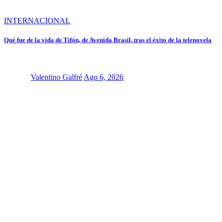
INTERNACIONAL
Qué fue de la vida de Tifón, de Avenida Brasil, tras el éxito de la telenovela
Valentino Galfré
Ago 6, 2026