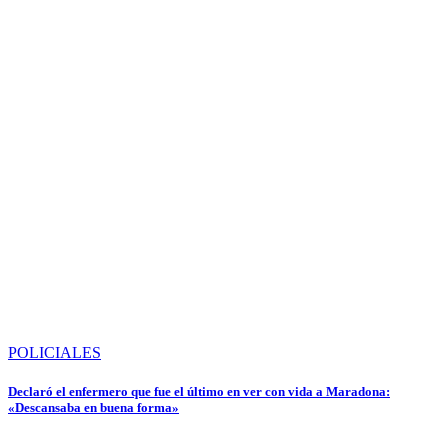
POLICIALES
Declaró el enfermero que fue el último en ver con vida a Maradona:
«Descansaba en buena forma»