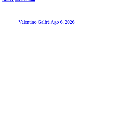
Valentino Galfré
Ago 6, 2026