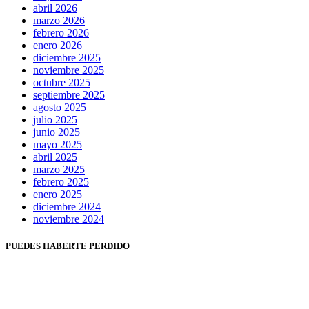
abril 2026
marzo 2026
febrero 2026
enero 2026
diciembre 2025
noviembre 2025
octubre 2025
septiembre 2025
agosto 2025
julio 2025
junio 2025
mayo 2025
abril 2025
marzo 2025
febrero 2025
enero 2025
diciembre 2024
noviembre 2024
PUEDES HABERTE PERDIDO