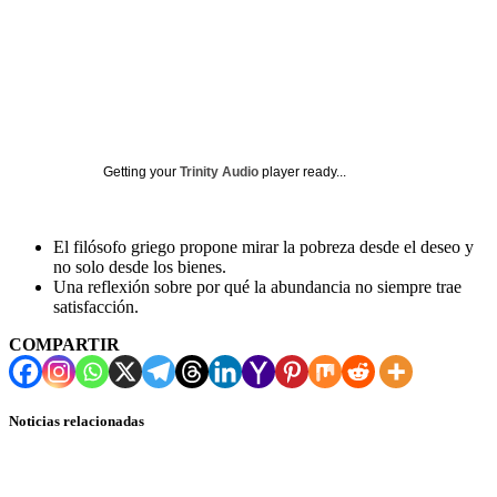
Getting your
Trinity Audio
player ready...
El filósofo griego propone mirar la pobreza desde el deseo y
no solo desde los bienes.
Una reflexión sobre por qué la abundancia no siempre trae
satisfacción.
COMPARTIR
Noticias relacionadas