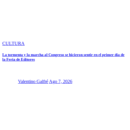
CULTURA
La tormenta y la marcha al Congreso se hicieron sentir en el primer día de
la Feria de Editores
Valentino Galfré
Ago 7, 2026