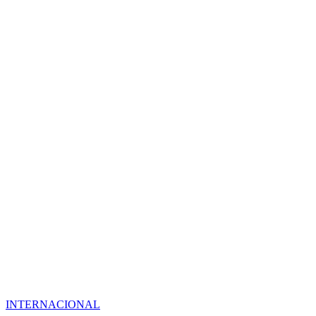
INTERNACIONAL