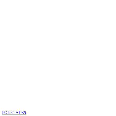
POLICIALES