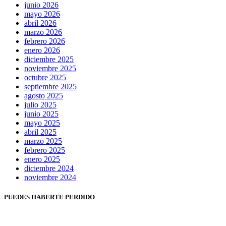
junio 2026
mayo 2026
abril 2026
marzo 2026
febrero 2026
enero 2026
diciembre 2025
noviembre 2025
octubre 2025
septiembre 2025
agosto 2025
julio 2025
junio 2025
mayo 2025
abril 2025
marzo 2025
febrero 2025
enero 2025
diciembre 2024
noviembre 2024
PUEDES HABERTE PERDIDO