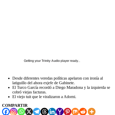
Getting your
Trinity Audio
player ready...
Desde diferentes veredas políticas apelaron con ironía al
latiguillo del ahora exjefe de Gabinete.
El Turco García recordó a Diego Maradona y la izquierda se
cobró viejas facturas.
El viejo tuit que le viralizaron a Adorni.
COMPARTIR