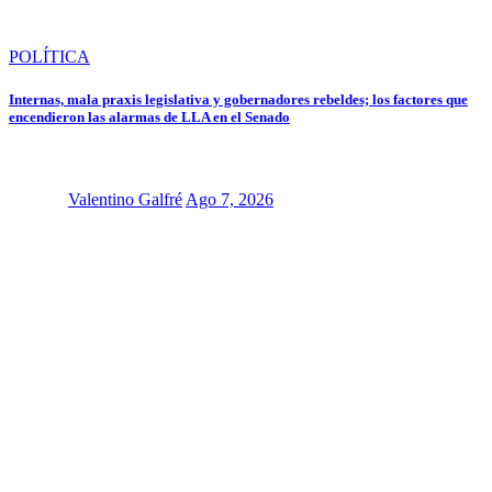
POLÍTICA
Internas, mala praxis legislativa y gobernadores rebeldes; los factores que
encendieron las alarmas de LLA en el Senado
Valentino Galfré
Ago 7, 2026