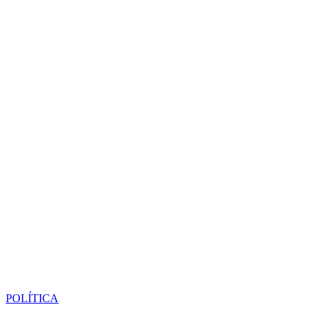
POLÍTICA