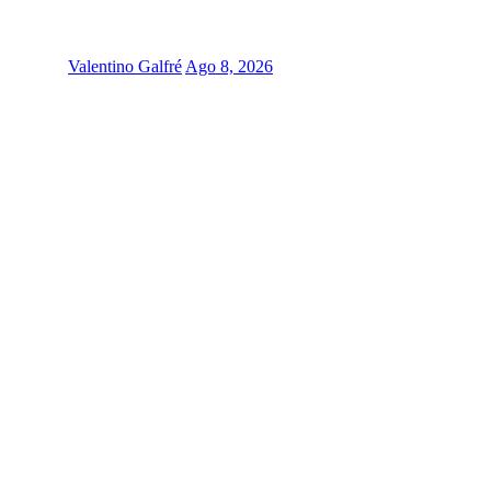
Valentino Galfré
Ago 8, 2026