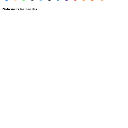
Noticias relacionadas