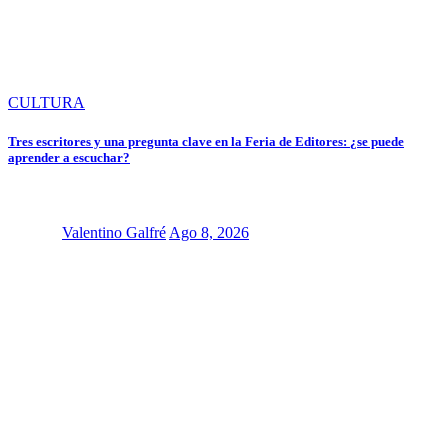
CULTURA
Tres escritores y una pregunta clave en la Feria de Editores: ¿se puede
aprender a escuchar?
Valentino Galfré
Ago 8, 2026