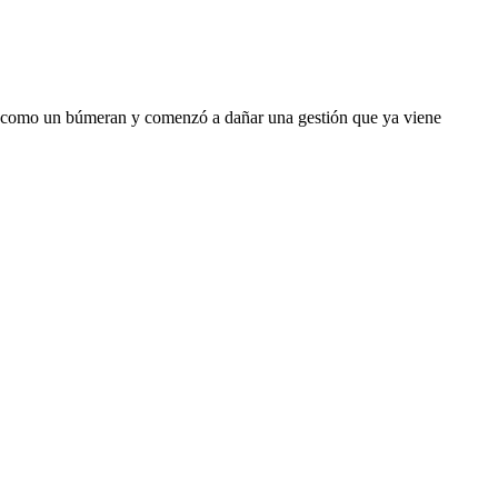
cima como un búmeran y comenzó a dañar una gestión que ya viene