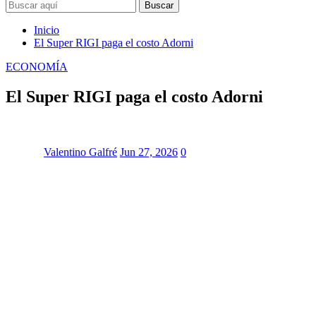
Buscar
Inicio
El Super RIGI paga el costo Adorni
ECONOMÍA
El Super RIGI paga el costo Adorni
Valentino Galfré
Jun 27, 2026
0