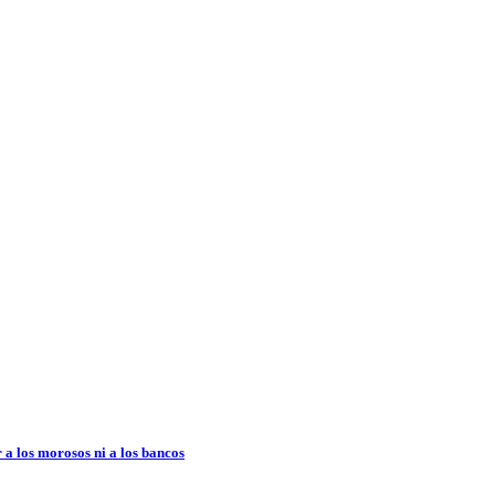
 a los morosos ni a los bancos