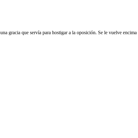
er una gracia que servía para hostigar a la oposición. Se le vuelve en