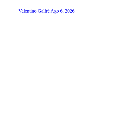
Valentino Galfré
Ago 6, 2026