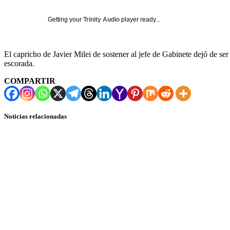
Getting your
Trinity Audio
player ready...
El capricho de Javier Milei de sostener al jefe de Gabinete dejó de s
escorada.
COMPARTIR
Noticias relacionadas