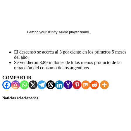
Getting your
Trinity Audio
player ready...
El descenso se acerca al 3 por ciento en los primeros 5 meses
del año.
Se vendieron 3,89 millones de kilos menos producto de la
retracción del consumo de los argentinos.
COMPARTIR
Noticias relacionadas