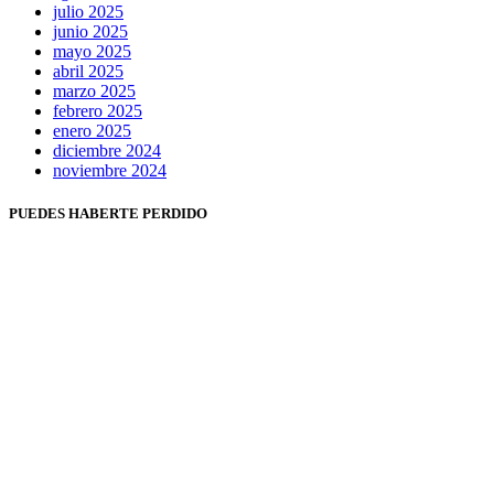
julio 2025
junio 2025
mayo 2025
abril 2025
marzo 2025
febrero 2025
enero 2025
diciembre 2024
noviembre 2024
PUEDES HABERTE PERDIDO