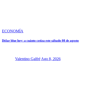
ECONOMÍA
Dólar blue hoy: a cuánto cotiza este sábado 08 de agosto
Valentino Galfré
Ago 8, 2026