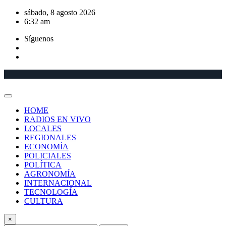
Saltar
sábado, 8 agosto 2026
al
6:32 am
contenido
Síguenos
HOME
RADIOS EN VIVO
LOCALES
REGIONALES
ECONOMÍA
POLICIALES
POLÍTICA
AGRONOMÍA
INTERNACIONAL
TECNOLOGÍA
CULTURA
×