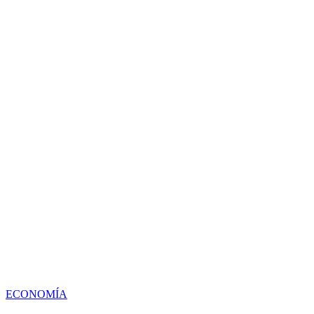
ECONOMÍA