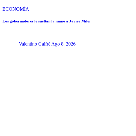
ECONOMÍA
Los gobernadores le sueltan la mano a Javier Milei
Valentino Galfré
Ago 8, 2026