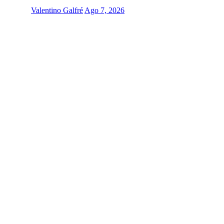
Valentino Galfré
Ago 7, 2026