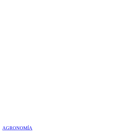
AGRONOMÍA