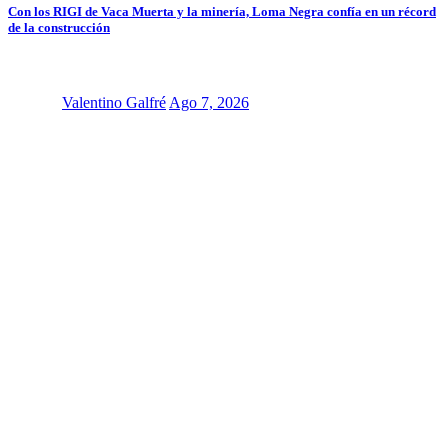
Con los RIGI de Vaca Muerta y la minería, Loma Negra confía en un récord
de la construcción
Valentino Galfré
Ago 7, 2026