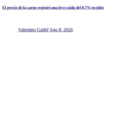
El precio de la carne registró una leve caída del 0,7% en julio
Valentino Galfré
Ago 8, 2026