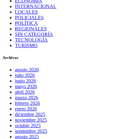
ECONOMÍA
INTERNACIONAL
LOCALES
POLICIALES
POLÍTICA
REGIONALES
SIN CATEGORÍA
TECNOLOGÍA
TURISMO
Archivos
agosto 2026
julio 2026
junio 2026
mayo 2026
abril 2026
marzo 2026
febrero 2026
enero 2026
diciembre 2025
noviembre 2025
octubre 2025
septiembre 2025
agosto 2025