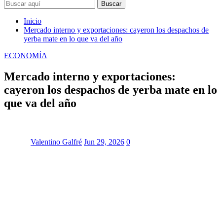
Buscar
Inicio
Mercado interno y exportaciones: cayeron los despachos de
yerba mate en lo que va del año
ECONOMÍA
Mercado interno y exportaciones:
cayeron los despachos de yerba mate en lo
que va del año
Valentino Galfré
Jun 29, 2026
0