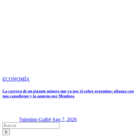
ECONOMÍA
La carrera de un gigante minero que va por el cobre argentino: alianza con
una canadiense y la apuesta por Mendoza
Valentino Galfré
Ago 7, 2026
Ir