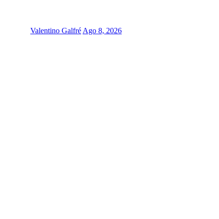
Valentino Galfré
Ago 8, 2026