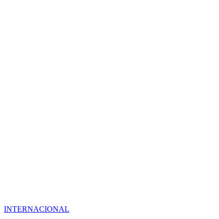
INTERNACIONAL