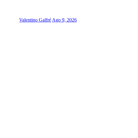
Valentino Galfré
Ago 9, 2026