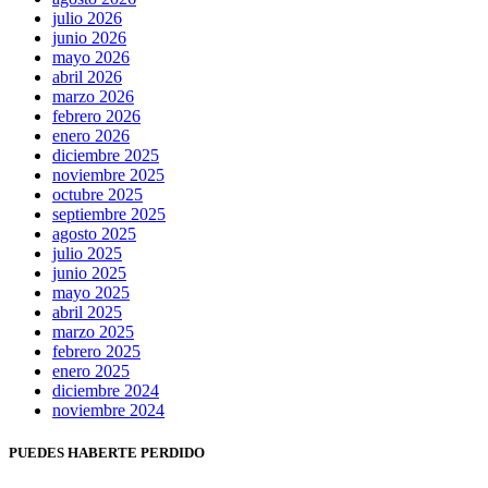
julio 2026
junio 2026
mayo 2026
abril 2026
marzo 2026
febrero 2026
enero 2026
diciembre 2025
noviembre 2025
octubre 2025
septiembre 2025
agosto 2025
julio 2025
junio 2025
mayo 2025
abril 2025
marzo 2025
febrero 2025
enero 2025
diciembre 2024
noviembre 2024
PUEDES HABERTE PERDIDO