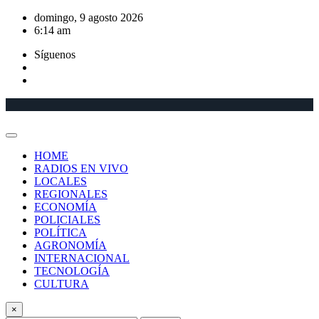
Saltar
domingo, 9 agosto 2026
al
6:14 am
contenido
Síguenos
HOME
RADIOS EN VIVO
LOCALES
REGIONALES
ECONOMÍA
POLICIALES
POLÍTICA
AGRONOMÍA
INTERNACIONAL
TECNOLOGÍA
CULTURA
×