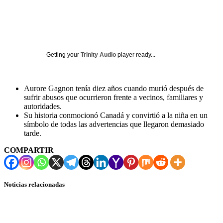
Getting your
Trinity Audio
player ready...
Aurore Gagnon tenía diez años cuando murió después de
sufrir abusos que ocurrieron frente a vecinos, familiares y
autoridades.
Su historia conmocionó Canadá y convirtió a la niña en un
símbolo de todas las advertencias que llegaron demasiado
tarde.
COMPARTIR
Noticias relacionadas