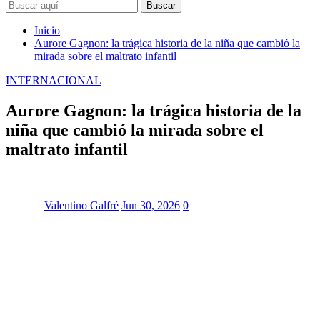
Buscar
Inicio
Aurore Gagnon: la trágica historia de la niña que cambió la
mirada sobre el maltrato infantil
INTERNACIONAL
Aurore Gagnon: la trágica historia de la
niña que cambió la mirada sobre el
maltrato infantil
Valentino Galfré
Jun 30, 2026
0