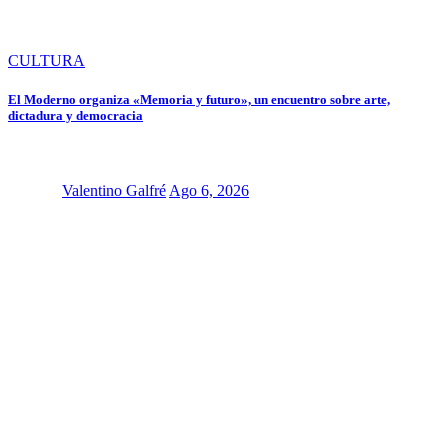
CULTURA
El Moderno organiza «Memoria y futuro», un encuentro sobre arte,
dictadura y democracia
Valentino Galfré
Ago 6, 2026