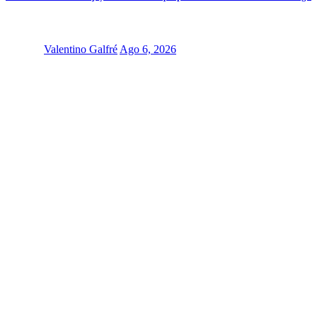
Valentino Galfré
Ago 6, 2026