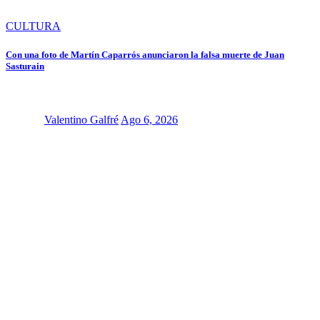
CULTURA
Con una foto de Martín Caparrós anunciaron la falsa muerte de Juan
Sasturain
Valentino Galfré
Ago 6, 2026