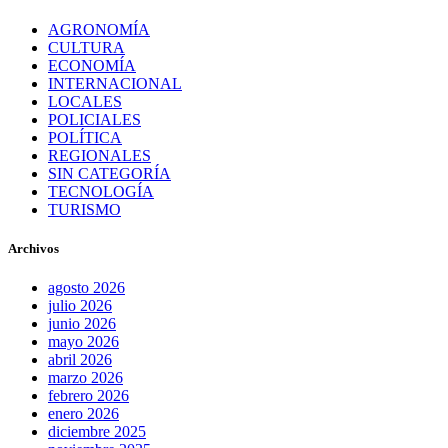
AGRONOMÍA
CULTURA
ECONOMÍA
INTERNACIONAL
LOCALES
POLICIALES
POLÍTICA
REGIONALES
SIN CATEGORÍA
TECNOLOGÍA
TURISMO
Archivos
agosto 2026
julio 2026
junio 2026
mayo 2026
abril 2026
marzo 2026
febrero 2026
enero 2026
diciembre 2025