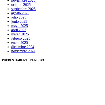
noviembre 2025
octubre 2025
septiembre 2025
agosto 2025
julio 2025
junio 2025
mayo 2025
abril 2025
marzo 2025
febrero 2025
enero 2025
diciembre 2024
noviembre 2024
PUEDES HABERTE PERDIDO