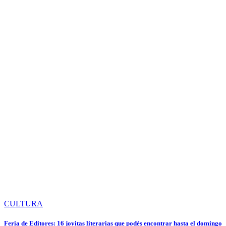
CULTURA
Feria de Editores: 16 joyitas literarias que podés encontrar hasta el domingo