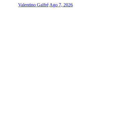
Valentino Galfré
Ago 7, 2026