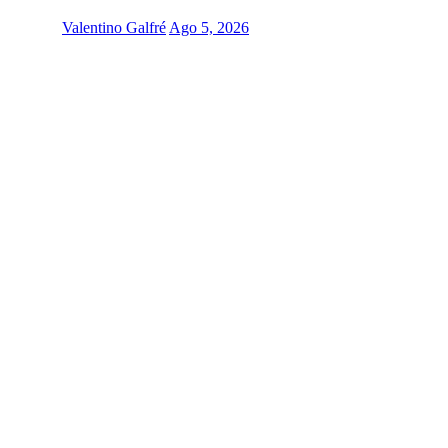
Valentino Galfré
Ago 5, 2026