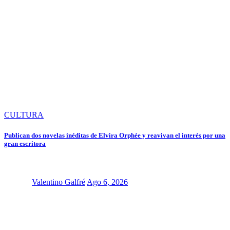
CULTURA
Publican dos novelas inéditas de Elvira Orphée y reavivan el interés por una
gran escritora
Valentino Galfré
Ago 6, 2026