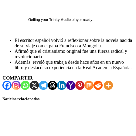
Getting your
Trinity Audio
player ready...
El escritor español volvió a reflexionar sobre la novela nacida
de su viaje con el papa Francisco a Mongolia.
Afirmó que el cristianismo original fue una fuerza radical y
revolucionaria.
Además, reveló que trabaja desde hace años en un nuevo
libro y destacó su experiencia en la Real Academia Española.
COMPARTIR
Noticias relacionadas