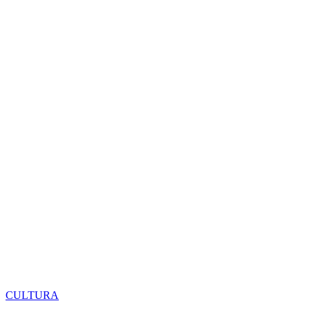
CULTURA