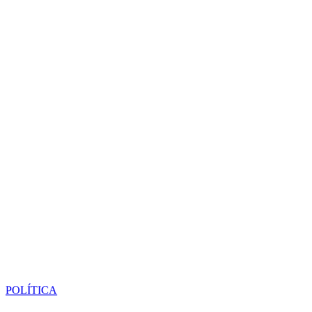
POLÍTICA