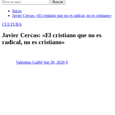
Buscar
Inicio
Javier Cercas: «El cristiano que no es radical, no es cristiano»
CULTURA
Javier Cercas: «El cristiano que no es
radical, no es cristiano»
Valentino Galfré
Jun 30, 2026
0