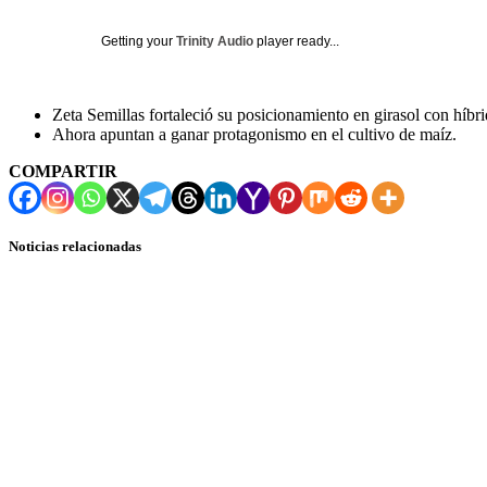
Getting your
Trinity Audio
player ready...
Zeta Semillas fortaleció su posicionamiento en girasol con híbr
Ahora apuntan a ganar protagonismo en el cultivo de maíz.
COMPARTIR
Noticias relacionadas