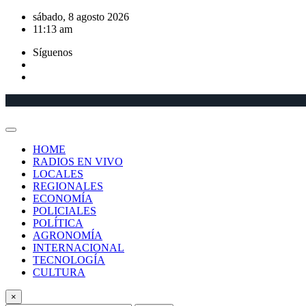
Saltar
sábado, 8 agosto 2026
al
11:13 am
contenido
Síguenos
HOME
RADIOS EN VIVO
LOCALES
REGIONALES
ECONOMÍA
POLICIALES
POLÍTICA
AGRONOMÍA
INTERNACIONAL
TECNOLOGÍA
CULTURA
×