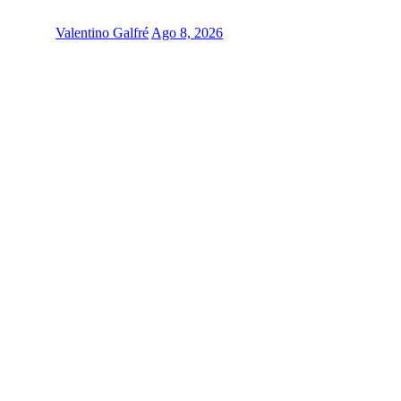
Valentino Galfré
Ago 8, 2026