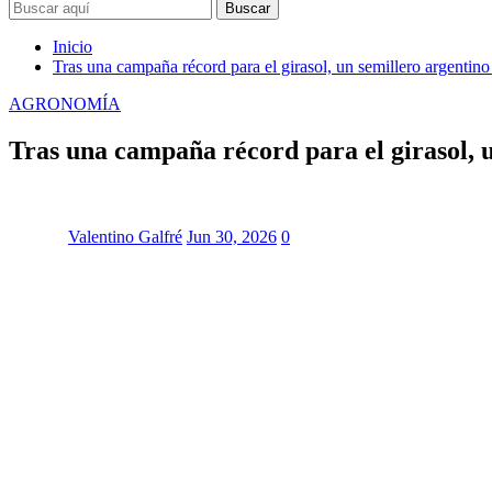
Buscar
Inicio
Tras una campaña récord para el girasol, un semillero argentino
AGRONOMÍA
Tras una campaña récord para el girasol, u
Valentino Galfré
Jun 30, 2026
0