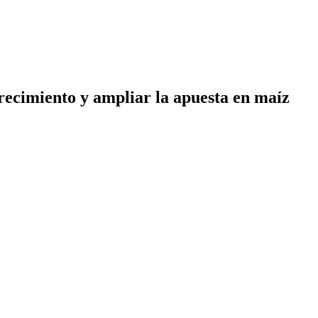
crecimiento y ampliar la apuesta en maíz