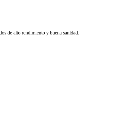
idos de alto rendimiento y buena sanidad.