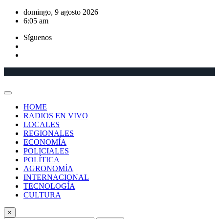
Saltar
domingo, 9 agosto 2026
al
6:05 am
contenido
Síguenos
HOME
RADIOS EN VIVO
LOCALES
REGIONALES
ECONOMÍA
POLICIALES
POLÍTICA
AGRONOMÍA
INTERNACIONAL
TECNOLOGÍA
CULTURA
×