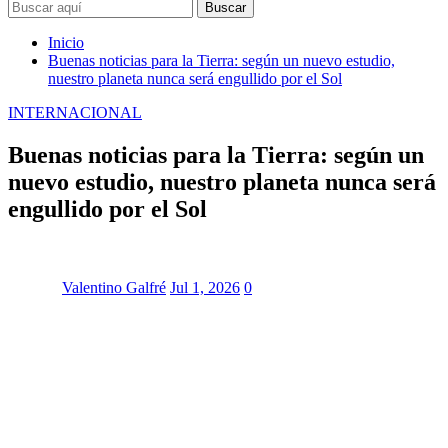
Buscar
Inicio
Buenas noticias para la Tierra: según un nuevo estudio,
nuestro planeta nunca será engullido por el Sol
INTERNACIONAL
Buenas noticias para la Tierra: según un
nuevo estudio, nuestro planeta nunca será
engullido por el Sol
Valentino Galfré
Jul 1, 2026
0