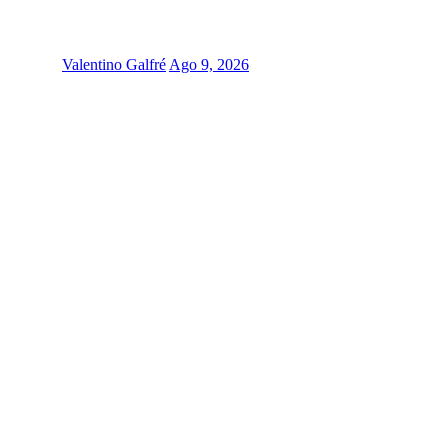
Valentino Galfré
Ago 9, 2026