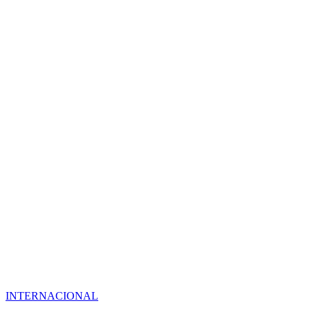
INTERNACIONAL