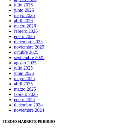
julio 2026
junio 2026
mayo 2026
abril 2026
marzo 2026
febrero 2026
enero 2026
diciembre 2025
noviembre 2025
octubre 2025
septiembre 2025
agosto 2025
julio 2025
junio 2025
mayo 2025
abril 2025
marzo 2025
febrero 2025
enero 2025
diciembre 2024
noviembre 2024
PUEDES HABERTE PERDIDO