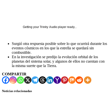
Getting your
Trinity Audio
player ready...
Surgió otra respuesta posible sobre lo que ocurrirá durante los
eventos cósmicos en los que la estrella se quedará sin
combustible.
En la investigación se predijo la evolución orbital de los
planetas del sistema solar, y algunos de ellos no cuentan con
la misma suerte que la Tierra.
COMPARTIR
Noticias relacionadas