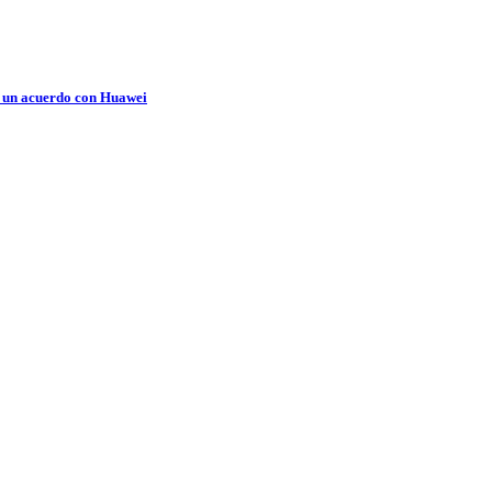
a un acuerdo con Huawei