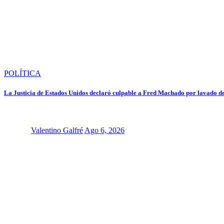
POLÍTICA
La Justicia de Estados Unidos declaró culpable a Fred Machado por lavado de
Valentino Galfré
Ago 6, 2026