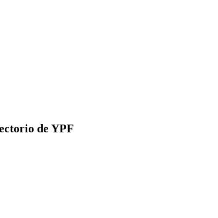
rectorio de YPF