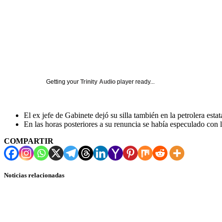
Getting your
Trinity Audio
player ready...
El ex jefe de Gabinete dejó su silla también en la petrolera estat
En las horas posteriores a su renuncia se había especulado con l
COMPARTIR
Noticias relacionadas