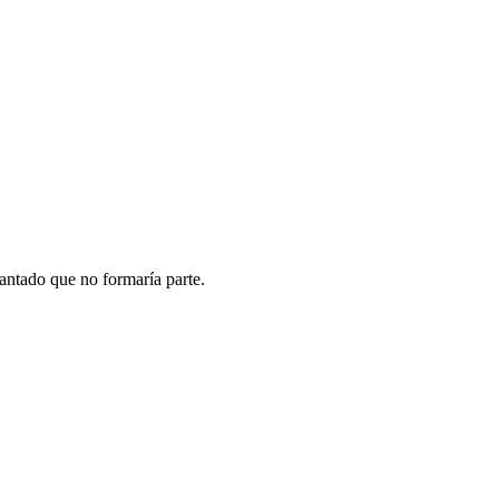
lantado que no formaría parte.