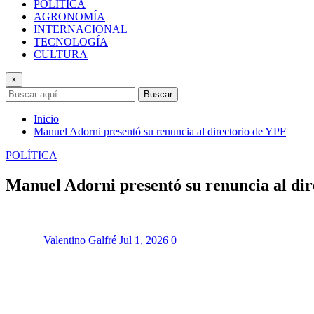
POLÍTICA
AGRONOMÍA
INTERNACIONAL
TECNOLOGÍA
CULTURA
×
Buscar
Inicio
Manuel Adorni presentó su renuncia al directorio de YPF
POLÍTICA
Manuel Adorni presentó su renuncia al di
Valentino Galfré
Jul 1, 2026
0