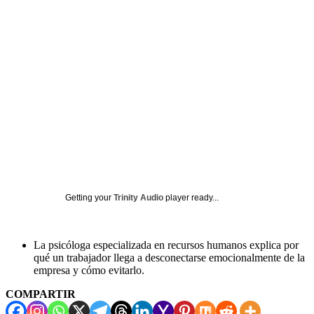
Getting your
Trinity Audio
player ready...
La psicóloga especializada en recursos humanos explica por
qué un trabajador llega a desconectarse emocionalmente de la
empresa y cómo evitarlo.
COMPARTIR