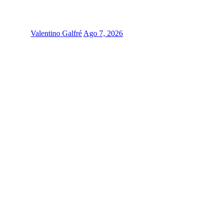
Valentino Galfré
Ago 7, 2026