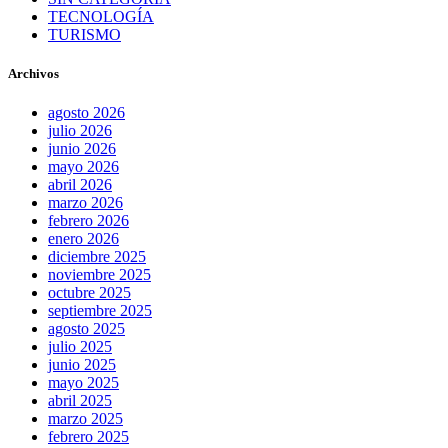
TECNOLOGÍA
TURISMO
Archivos
agosto 2026
julio 2026
junio 2026
mayo 2026
abril 2026
marzo 2026
febrero 2026
enero 2026
diciembre 2025
noviembre 2025
octubre 2025
septiembre 2025
agosto 2025
julio 2025
junio 2025
mayo 2025
abril 2025
marzo 2025
febrero 2025