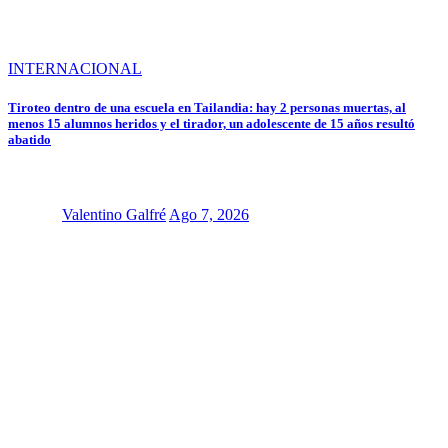
INTERNACIONAL
Tiroteo dentro de una escuela en Tailandia: hay 2 personas muertas, al
menos 15 alumnos heridos y el tirador, un adolescente de 15 años resultó
abatido
Valentino Galfré
Ago 7, 2026