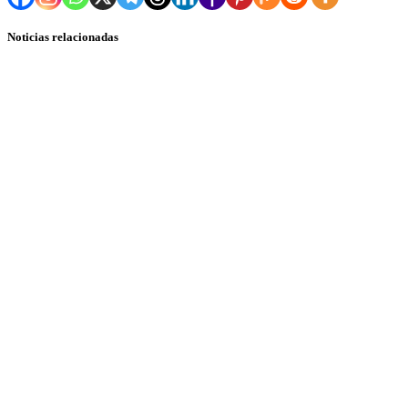
Noticias relacionadas