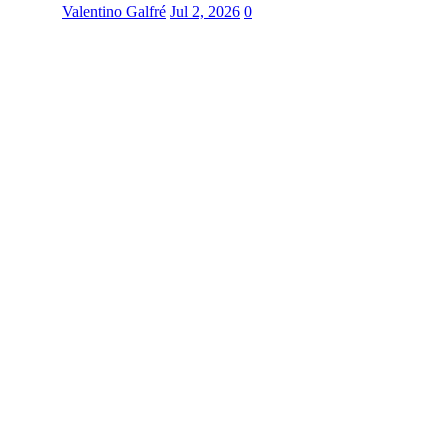
Valentino Galfré
Jul 2, 2026
0