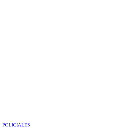
POLICIALES