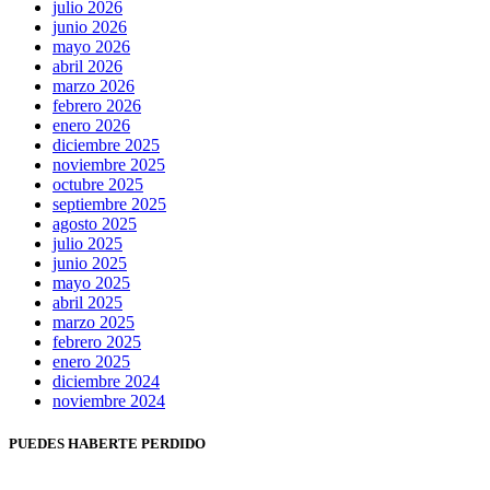
julio 2026
junio 2026
mayo 2026
abril 2026
marzo 2026
febrero 2026
enero 2026
diciembre 2025
noviembre 2025
octubre 2025
septiembre 2025
agosto 2025
julio 2025
junio 2025
mayo 2025
abril 2025
marzo 2025
febrero 2025
enero 2025
diciembre 2024
noviembre 2024
PUEDES HABERTE PERDIDO