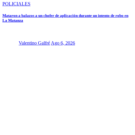
POLICIALES
Mataron a balazos a un chofer de aplicación durante un intento de robo en
La Matanza
Valentino Galfré
Ago 6, 2026