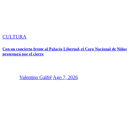
CULTURA
Con un concierto frente al Palacio Libertad, el Coro Nacional de Niños
protestará por el cierre
Valentino Galfré
Ago 7, 2026