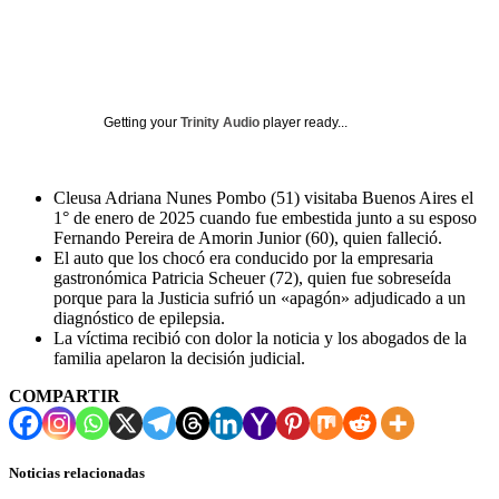
Getting your
Trinity Audio
player ready...
Cleusa Adriana Nunes Pombo (51) visitaba Buenos Aires el
1° de enero de 2025 cuando fue embestida junto a su esposo
Fernando Pereira de Amorin Junior (60), quien falleció.
El auto que los chocó era conducido por la empresaria
gastronómica Patricia Scheuer (72), quien fue sobreseída
porque para la Justicia sufrió un «apagón» adjudicado a un
diagnóstico de epilepsia.
La víctima recibió con dolor la noticia y los abogados de la
familia apelaron la decisión judicial.
COMPARTIR
Noticias relacionadas