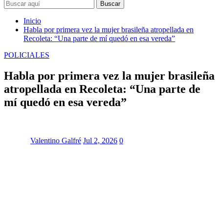
Buscar
Inicio
Habla por primera vez la mujer brasileña atropellada en
Recoleta: “Una parte de mí quedó en esa vereda”
POLICIALES
Habla por primera vez la mujer brasileña
atropellada en Recoleta: “Una parte de
mí quedó en esa vereda”
Valentino Galfré
Jul 2, 2026
0