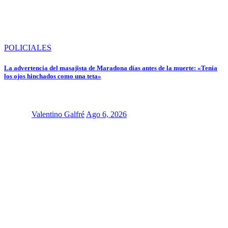
POLICIALES
La advertencia del masajista de Maradona días antes de la muerte: «Tenía
los ojos hinchados como una teta»
Valentino Galfré
Ago 6, 2026