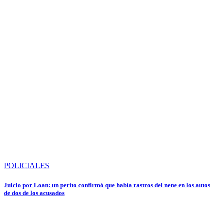
POLICIALES
Juicio por Loan: un perito confirmó que había rastros del nene en los autos
de dos de los acusados