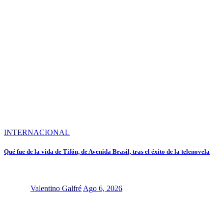
INTERNACIONAL
Qué fue de la vida de Tifón, de Avenida Brasil, tras el éxito de la telenovela
Valentino Galfré
Ago 6, 2026