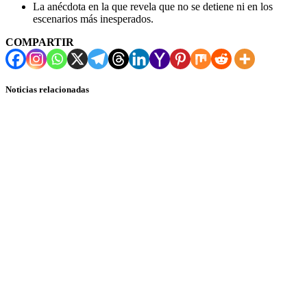
La anécdota en la que revela que no se detiene ni en los
escenarios más inesperados.
COMPARTIR
Noticias relacionadas