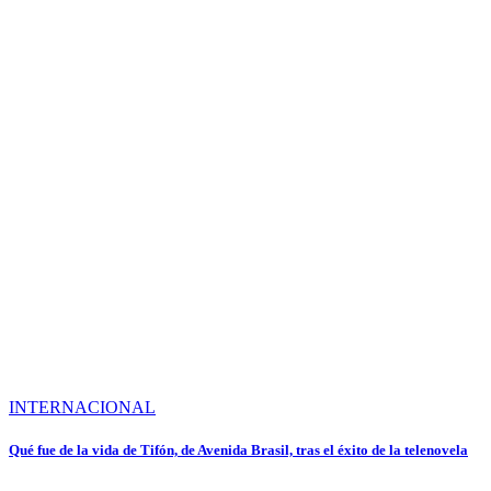
INTERNACIONAL
Qué fue de la vida de Tifón, de Avenida Brasil, tras el éxito de la telenovela