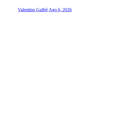
Valentino Galfré
Ago 6, 2026