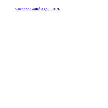
Valentino Galfré
Ago 6, 2026