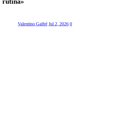
rutina»
Valentino Galfré
Jul 2, 2026
0