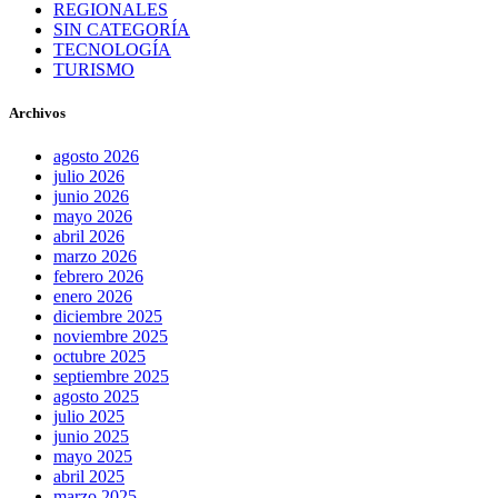
REGIONALES
SIN CATEGORÍA
TECNOLOGÍA
TURISMO
Archivos
agosto 2026
julio 2026
junio 2026
mayo 2026
abril 2026
marzo 2026
febrero 2026
enero 2026
diciembre 2025
noviembre 2025
octubre 2025
septiembre 2025
agosto 2025
julio 2025
junio 2025
mayo 2025
abril 2025
marzo 2025