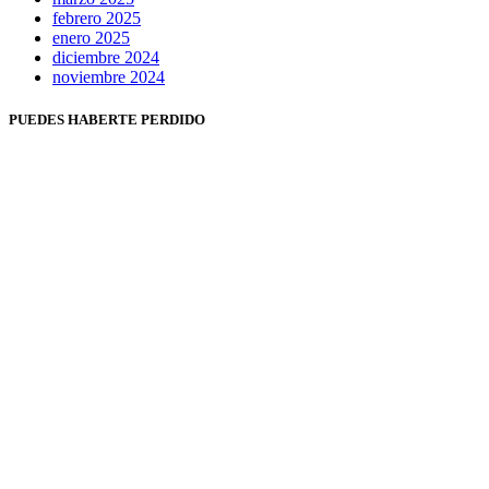
febrero 2025
enero 2025
diciembre 2024
noviembre 2024
PUEDES HABERTE PERDIDO