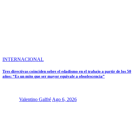
INTERNACIONAL
Tres directivas coinciden sobre el edadismo en el trabajo a partir de los 50
años: “Es un mito que ser mayor equivale a obsolescencia”
Valentino Galfré
Ago 6, 2026