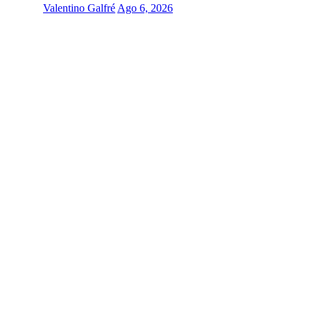
Valentino Galfré
Ago 6, 2026