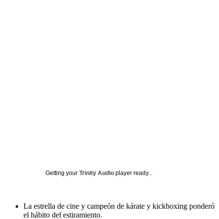
Getting your
Trinity Audio
player ready...
La estrella de cine y campeón de kárate y kickboxing ponderó
el hábito del estiramiento.