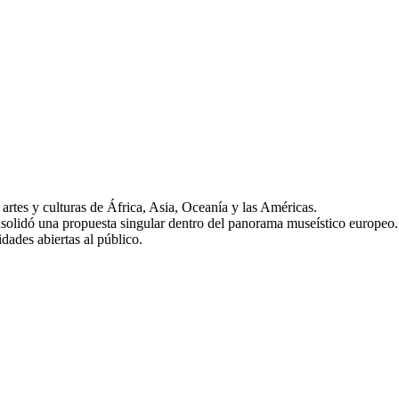
artes y culturas de África, Asia, Oceanía y las Américas.
nsolidó una propuesta singular dentro del panorama museístico europeo.
dades abiertas al público.