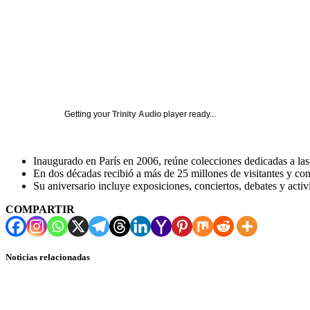
Getting your
Trinity Audio
player ready...
Inaugurado en París en 2006, reúne colecciones dedicadas a las 
En dos décadas recibió a más de 25 millones de visitantes y co
Su aniversario incluye exposiciones, conciertos, debates y activi
COMPARTIR
Noticias relacionadas