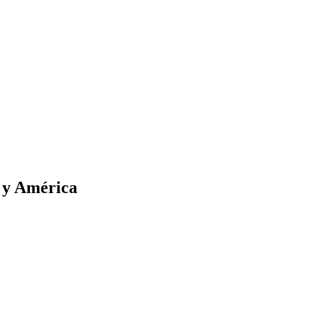
a y América