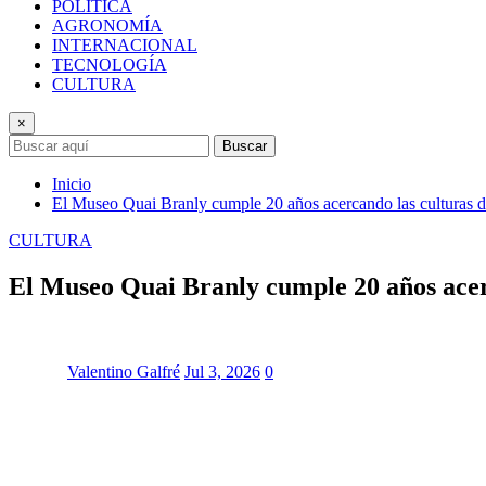
POLÍTICA
AGRONOMÍA
INTERNACIONAL
TECNOLOGÍA
CULTURA
×
Buscar
Inicio
El Museo Quai Branly cumple 20 años acercando las culturas d
CULTURA
El Museo Quai Branly cumple 20 años acerc
Valentino Galfré
Jul 3, 2026
0