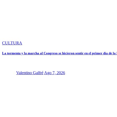
CULTURA
La tormenta y la marcha al Congreso se hicieron sentir en el primer día de la
Valentino Galfré
Ago 7, 2026