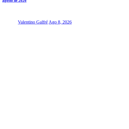
agosto de 2026
Valentino Galfré
Ago 8, 2026