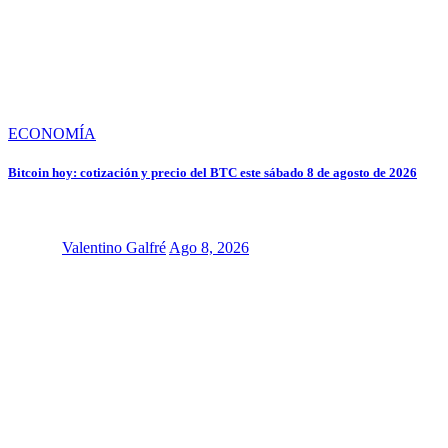
ECONOMÍA
Bitcoin hoy: cotización y precio del BTC este sábado 8 de agosto de 2026
Valentino Galfré
Ago 8, 2026