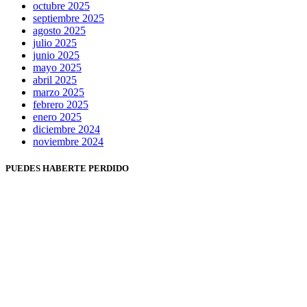
octubre 2025
septiembre 2025
agosto 2025
julio 2025
junio 2025
mayo 2025
abril 2025
marzo 2025
febrero 2025
enero 2025
diciembre 2024
noviembre 2024
PUEDES HABERTE PERDIDO