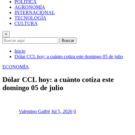
POLÍTICA
AGRONOMÍA
INTERNACIONAL
TECNOLOGÍA
CULTURA
×
Buscar
Inicio
Dólar CCL hoy: a cuánto cotiza este domingo 05 de julio
ECONOMÍA
Dólar CCL hoy: a cuánto cotiza este
domingo 05 de julio
Valentino Galfré
Jul 5, 2026
0