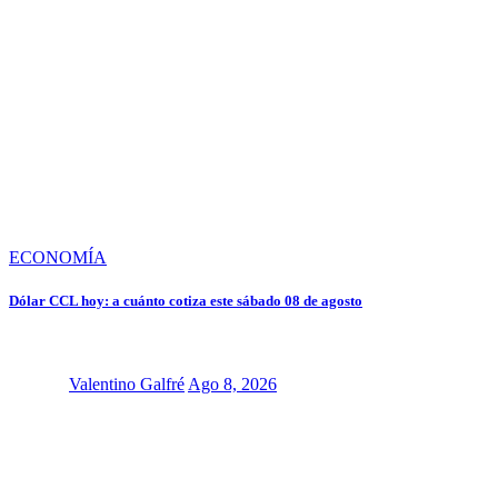
ECONOMÍA
Dólar CCL hoy: a cuánto cotiza este sábado 08 de agosto
Valentino Galfré
Ago 8, 2026