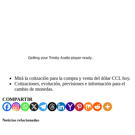
Getting your
Trinity Audio
player ready...
Mirá la cotización para la compra y venta del dólar CCL hoy.
Cotizaciones, evolución, previsiones e información para el
cambio de monedas.
COMPARTIR
Noticias relacionadas