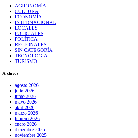
AGRONOMÍA
CULTURA
ECONOMÍA
INTERNACIONAL
LOCALES
POLICIALES
POLÍTICA
REGIONALES
SIN CATEGORÍA
TECNOLOGÍA
TURISMO
Archivos
agosto 2026
julio 2026
junio 2026
mayo 2026
abril 2026
marzo 2026
febrero 2026
enero 2026
diciembre 2025
noviembre 2025