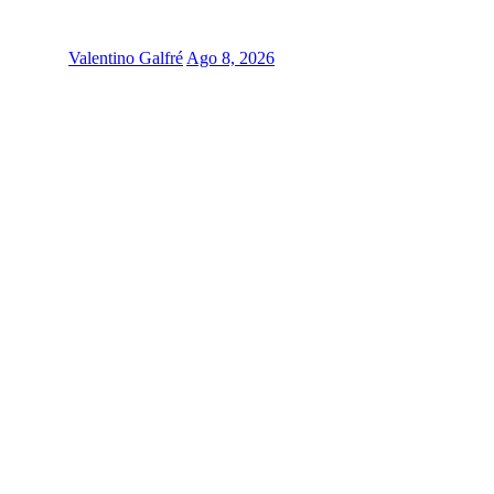
Valentino Galfré
Ago 8, 2026